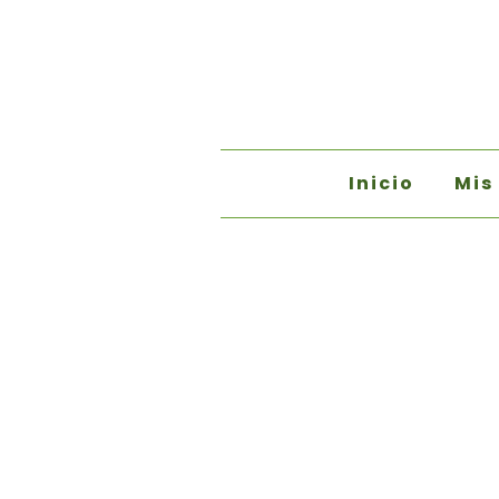
Inicio
Mis