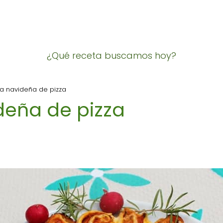
¿Qué receta buscamos hoy?
a navideña de pizza
deña de pizza