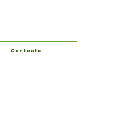
Contacto