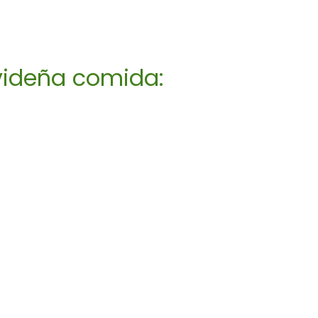
videña comida: