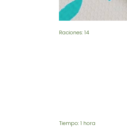
Raciones: 14
Tiempo: 1 hora