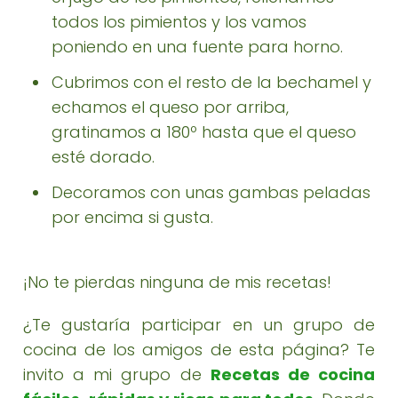
todos los pimientos y los vamos
poniendo en una fuente para horno.
Cubrimos con el resto de la bechamel y
echamos el queso por arriba,
gratinamos a 180º hasta que el queso
esté dorado.
Decoramos con unas gambas peladas
por encima si gusta.
¡No te pierdas ninguna de mis recetas!
¿Te gustaría participar en un grupo de
cocina de los amigos de esta página? Te
invito a mi grupo de
Recetas de cocina