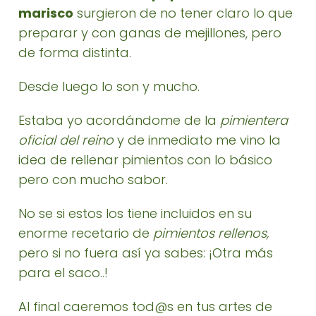
marisco
surgieron de no tener claro lo que
preparar y con ganas de mejillones, pero
de forma distinta.
Desde luego lo son y mucho.
Estaba yo acordándome de la
pimientera
oficial del reino
y de inmediato me vino la
idea de rellenar pimientos con lo básico
pero con mucho sabor.
No se si estos los tiene incluidos en su
enorme recetario de
pimientos rellenos,
pero si no fuera así ya sabes: ¡Otra más
para el saco..!
Al final caeremos tod@s en tus artes de