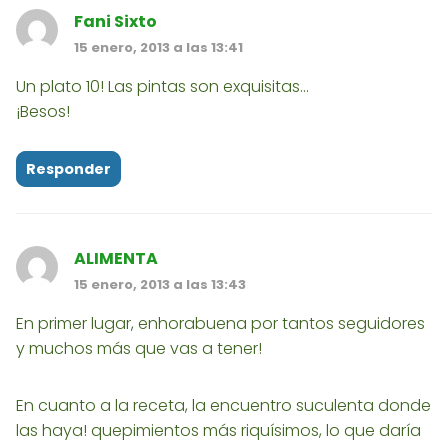
Fani Sixto
15 enero, 2013 a las 13:41
Un plato 10! Las pintas son exquisitas...
¡Besos!
Responder
ALIMENTA
15 enero, 2013 a las 13:43
En primer lugar, enhorabuena por tantos seguidores
y muchos más que vas a tener!
En cuanto a la receta, la encuentro suculenta donde
las haya! quepimientos más riquísimos, lo que daría