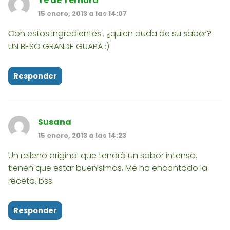
Te de Ternura
15 enero, 2013 a las 14:07
Con estos ingredientes.. ¿quien duda de su sabor?
UN BESO GRANDE GUAPA :)
Responder
Susana
15 enero, 2013 a las 14:23
Un relleno original que tendrá un sabor intenso.
tienen que estar buenisimos, Me ha encantado la
receta. bss
Responder