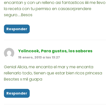
encantan y con un relleno asi fantasticos iiiii me llevo
la receta con tu permiso en casasorprendere
seguro.....Besos
Responder
Yolincook, Para gustos, los sabores
15 enero, 2013 a las 13:27
Genial Alicia, me encanta el mar y me encanta
rellenarlo todo, tienen que estar bien ricos princesa
Besotes x mil guapa
Responder