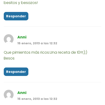
besitos y besazos!
Responder
Anni
15 enero, 2013 a las 12:32
Que pimientos más ricos.Una receta de 10!!!;);)
Besos
Responder
Anni
15 enero, 2013 a las 12:32