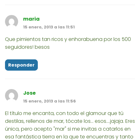
maria
15 enero, 2013 a las 11:51
Que pimientos tan ricos y enhorabuena por los 500
seguidores! besos
Responder
Jose
15 enero, 2013 a las 11:56
El título me encanta, con todo el glamour que tú
destilas, rellenos de mar, tócate los... esos....jajaja. Eres
única, pero acepto "mar" si me invitas a catarlos en
esa fantástica tierra en la que te encuentras y tanto