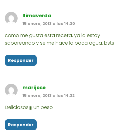
llimaverda
15 enero, 2013 a las 14:30
como me gusta esta receta, ya la estoy
saboreando y se me hace la boca agua, bsts
Responder
marijose
15 enero, 2013 a las 14:32
Deliciosos¡¡¡ un beso
Responder