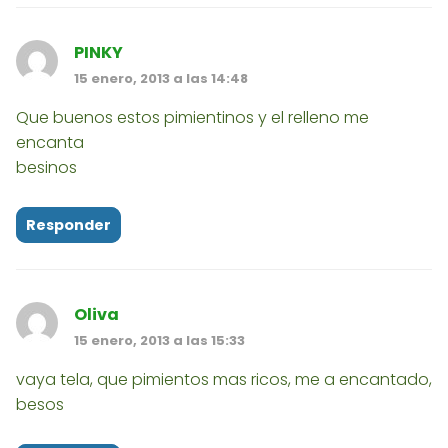
PINKY
15 enero, 2013 a las 14:48
Que buenos estos pimientinos y el relleno me
encanta
besinos
Responder
Oliva
15 enero, 2013 a las 15:33
vaya tela, que pimientos mas ricos, me a encantado,
besos