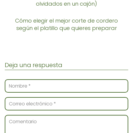
olvidados en un cajón)
Cómo elegir el mejor corte de cordero
según el platillo que quieres preparar
Deja una respuesta