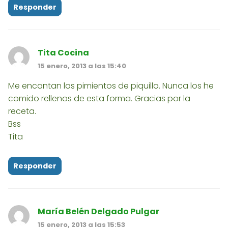
Responder
Tita Cocina
15 enero, 2013 a las 15:40
Me encantan los pimientos de piquillo. Nunca los he
comido rellenos de esta forma. Gracias por la
receta.
Bss
Tita
Responder
María Belén Delgado Pulgar
15 enero, 2013 a las 15:53