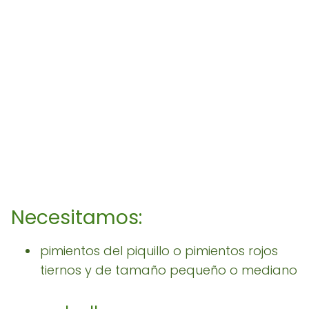
Necesitamos:
pimientos del piquillo o pimientos rojos
tiernos y de tamaño pequeño o mediano