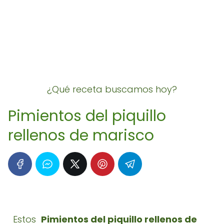
¿Qué receta buscamos hoy?
Pimientos del piquillo
rellenos de marisco
Estos
Pimientos del piquillo rellenos de