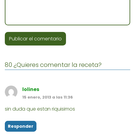
80 ¿Quieres comentar la receta?
lolines
15 enero, 2013 a las 11:36
sin duda que estan riquisimos
Responder