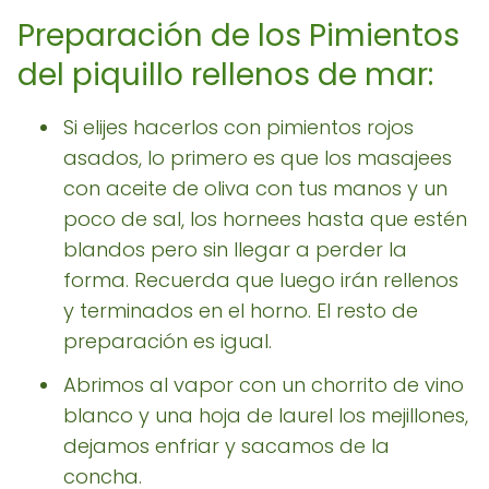
Preparación de los Pimientos
del piquillo rellenos de mar:
Si elijes hacerlos con pimientos rojos
asados, lo primero es que los masajees
con aceite de oliva con tus manos y un
poco de sal, los hornees hasta que estén
blandos pero sin llegar a perder la
forma. Recuerda que luego irán rellenos
y terminados en el horno. El resto de
preparación es igual.
Abrimos al vapor con un chorrito de vino
blanco y una hoja de laurel los mejillones,
dejamos enfriar y sacamos de la
concha.