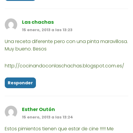
Las chachas
15 enero, 2013 a las 13:23
Una receta diferente pero con una pinta maravillosa.
Muy bueno. Besos
http://cocinandoconlaschachas.blogspot.com.es/
Responder
Esther Outón
15 enero, 2013 a las 13:24
Estos pimientos tienen que estar de cine !!!!! Me