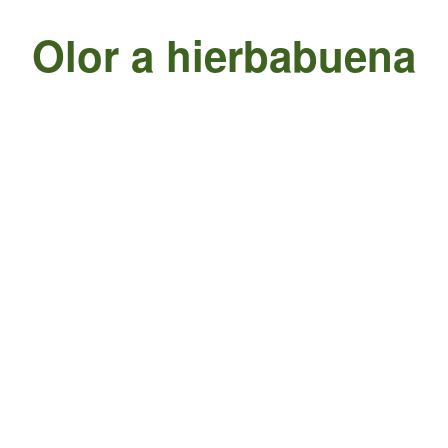
Olor a hierbabuena