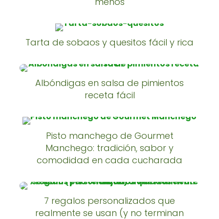
menos
Tarta de sobaos y quesitos fácil y rica
Albóndigas en salsa de pimientos
receta fácil
Pisto manchego de Gourmet
Manchego: tradición, sabor y
comodidad en cada cucharada
7 regalos personalizados que
realmente se usan (y no terminan