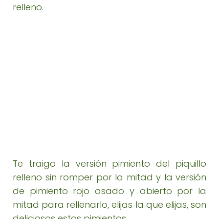
relleno.
Te traigo la versión pimiento del piquillo
relleno sin romper por la mitad y la versión
de pimiento rojo asado y abierto por la
mitad para rellenarlo, elijas la que elijas, son
deliciosos estos pimientos.