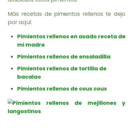
Más recetas de pimientos rellenos te dejo
por aquí:
Pimientos rellenos en asado receta de
mi madre
Pimientos rellenos de ensaladilla
Pimientos rellenos de tortilla de
bacalao
Pimientos rellenos de cous cous