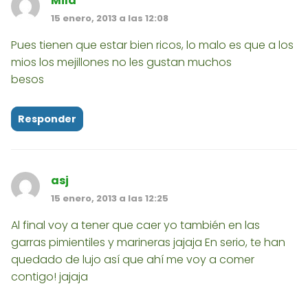
Mila
15 enero, 2013 a las 12:08
Pues tienen que estar bien ricos, lo malo es que a los
mios los mejillones no les gustan muchos
besos
Responder
asj
15 enero, 2013 a las 12:25
Al final voy a tener que caer yo también en las
garras pimientiles y marineras jajaja En serio, te han
quedado de lujo así que ahí me voy a comer
contigo! jajaja