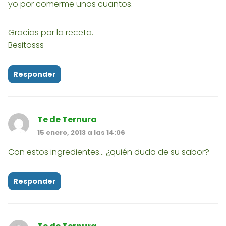
yo por comerme unos cuantos.
Gracias por la receta.
Besitosss
Responder
Te de Ternura
15 enero, 2013 a las 14:06
Con estos ingredientes... ¿quién duda de su sabor?
Responder