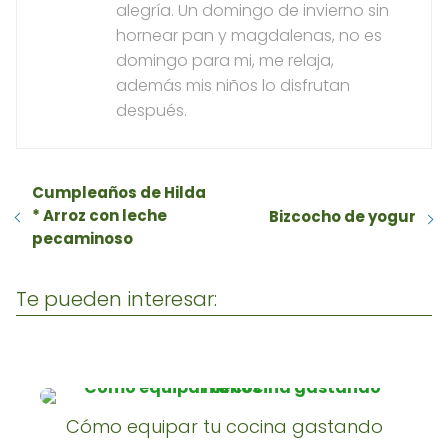
alegría. Un domingo de invierno sin
hornear pan y magdalenas, no es
domingo para mi, me relaja,
además mis niños lo disfrutan
después.
Cumpleaños de Hilda
* Arroz con leche
Bizcocho de yogur
pecaminoso
Te pueden interesar:
Cómo equipar tu cocina gastando