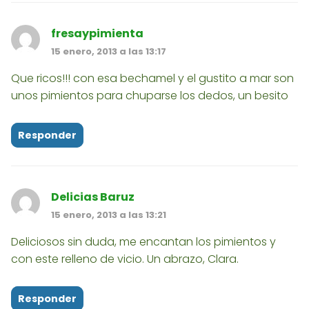
fresaypimienta
15 enero, 2013 a las 13:17
Que ricos!!! con esa bechamel y el gustito a mar son
unos pimientos para chuparse los dedos, un besito
Responder
Delicias Baruz
15 enero, 2013 a las 13:21
Deliciosos sin duda, me encantan los pimientos y
con este relleno de vicio. Un abrazo, Clara.
Responder