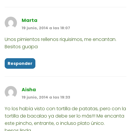
Marta
19 junio, 2014 a las 18:07
Unos pimientos rellenos riquisimos, me encantan.
Besitos guapa
Responder
Aisha
19 junio, 2014 a las 19:33
Yo los había visto con tortilla de patatas, pero con la
tortilla de bacalao ya debe ser lo más!!! Me encanta
este pincho, entrante, o incluso plato único.
besos linda