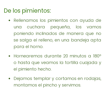
De los pimientos:
Rellenamos los pimientos con ayuda de
una cuchara pequeña, los vamos
poniendo inclinados de manera que no
se salga el relleno, en una bandeja apta
para el horno.
Hornearemos durante 20 minutos a 180º
o hasta que veamos la tortilla cuajada y
el pimiento hecho.
Dejamos templar y cortamos en rodajas,
montamos el pincho y servimos.