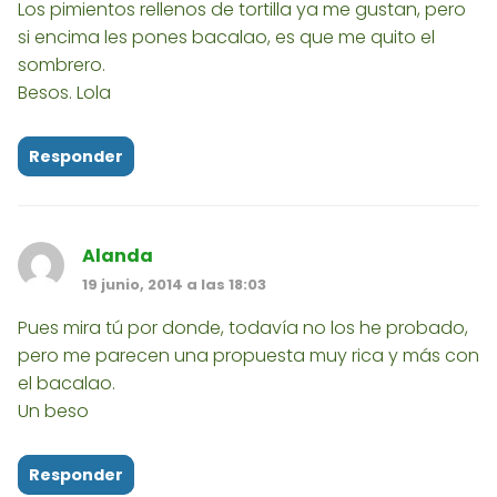
Los pimientos rellenos de tortilla ya me gustan, pero
si encima les pones bacalao, es que me quito el
sombrero.
Besos. Lola
Responder
Alanda
19 junio, 2014 a las 18:03
Pues mira tú por donde, todavía no los he probado,
pero me parecen una propuesta muy rica y más con
el bacalao.
Un beso
Responder