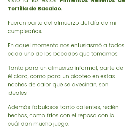
visto la luz estos
Pimientos Rellenos de
Tortilla de Bacalao.
Fueron parte del almuerzo del día de mi
cumpleaños.
En aquel momento nos entusiasmó a todos
cada uno de los bocados que tomamos.
Tanto para un almuerzo informal, parte de
él claro, como para un picoteo en estas
noches de calor que se avecinan, son
ideales.
Además fabulosos tanto calientes, recién
hechos, como fríos con el reposo con lo
cuál dan mucho juego.