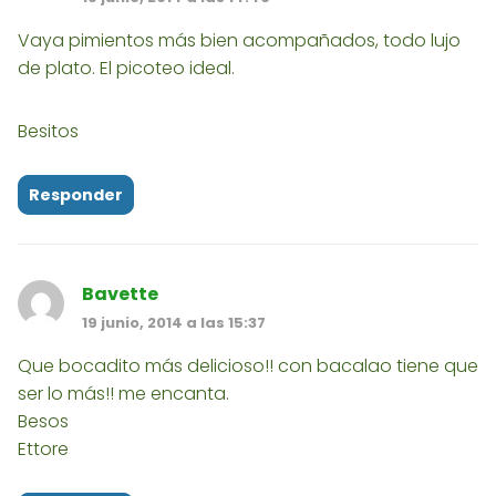
Vaya pimientos más bien acompañados, todo lujo
de plato. El picoteo ideal.
Besitos
Responder
Bavette
19 junio, 2014 a las 15:37
Que bocadito más delicioso!! con bacalao tiene que
ser lo más!! me encanta.
Besos
Ettore