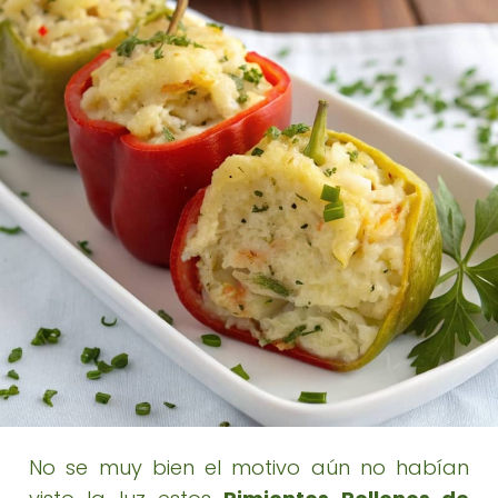
No se muy bien el motivo aún no habían