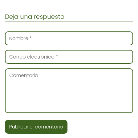
Deja una respuesta