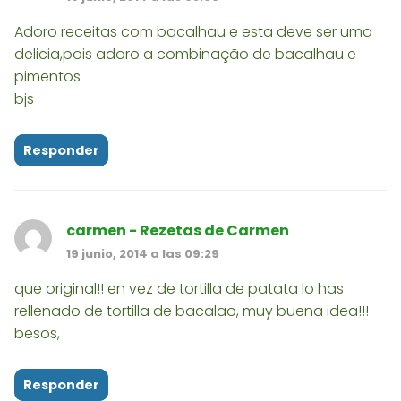
Adoro receitas com bacalhau e esta deve ser uma
delicia,pois adoro a combinação de bacalhau e
pimentos
bjs
Responder
carmen - Rezetas de Carmen
19 junio, 2014 a las 09:29
que original!! en vez de tortilla de patata lo has
rellenado de tortilla de bacalao, muy buena idea!!!
besos,
Responder