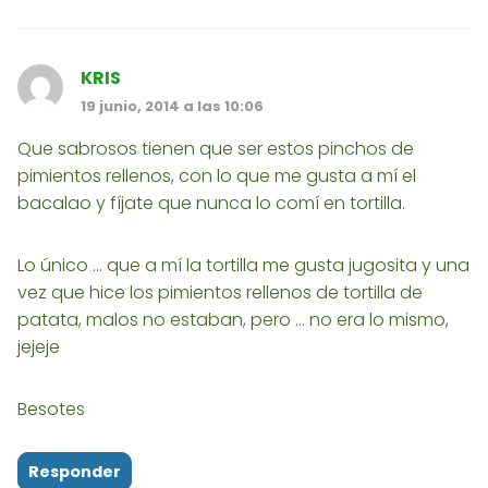
KRIS
19 junio, 2014 a las 10:06
Que sabrosos tienen que ser estos pinchos de
pimientos rellenos, con lo que me gusta a mí el
bacalao y fíjate que nunca lo comí en tortilla.
Lo único ... que a mí la tortilla me gusta jugosita y una
vez que hice los pimientos rellenos de tortilla de
patata, malos no estaban, pero ... no era lo mismo,
jejeje
Besotes
Responder