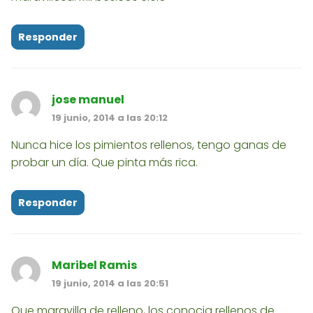
Responder
jose manuel
19 junio, 2014 a las 20:12
Nunca hice los pimientos rellenos, tengo ganas de
probar un día. Que pinta más rica.
Responder
Maribel Ramis
19 junio, 2014 a las 20:51
Que maravilla de relleno, los conocia rellenos de