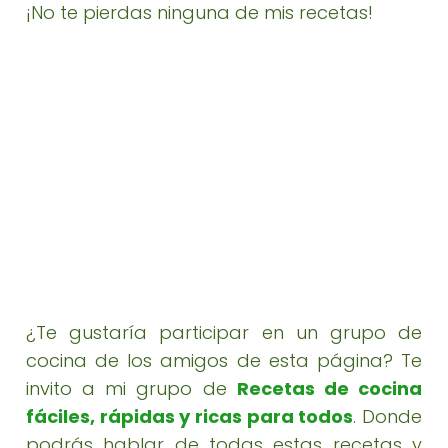
¡No te pierdas ninguna de mis recetas!
¿Te gustaría participar en un grupo de
cocina de los amigos de esta página? Te
invito a mi grupo de
Recetas de cocina
fáciles, rápidas y ricas para todos
. Donde
podrás hablar de todas estas recetas y