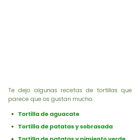
Te dejo algunas recetas de tortillas que
parece que os gustan mucho:
Tortilla de aguacate
Tortilla de patatas y sobrasada
Tortilla de patatas y pimiento verde