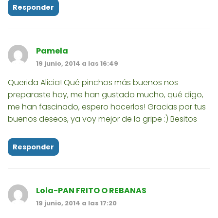
Responder
Pamela
19 junio, 2014 a las 16:49
Querida Alicia! Qué pinchos más buenos nos
preparaste hoy, me han gustado mucho, qué digo,
me han fascinado, espero hacerlos! Gracias por tus
buenos deseos, ya voy mejor de la gripe :) Besitos
Responder
Lola-PAN FRITO O REBANAS
19 junio, 2014 a las 17:20