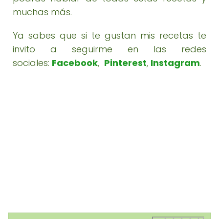
muchas más.
Ya sabes que si te gustan mis recetas te
invito a seguirme en las redes
sociales:
Facebook
,
Pinterest
,
Instagram
.