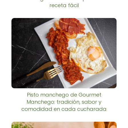
receta fácil
Pisto manchego de Gourmet
Manchego: tradición, sabor y
comodidad en cada cucharada