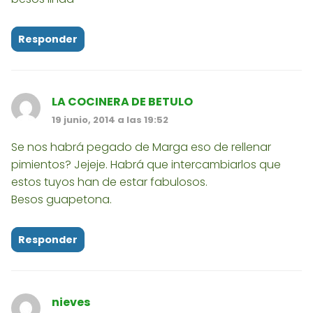
Responder
LA COCINERA DE BETULO
19 junio, 2014 a las 19:52
Se nos habrá pegado de Marga eso de rellenar
pimientos? Jejeje. Habrá que intercambiarlos que
estos tuyos han de estar fabulosos.
Besos guapetona.
Responder
nieves