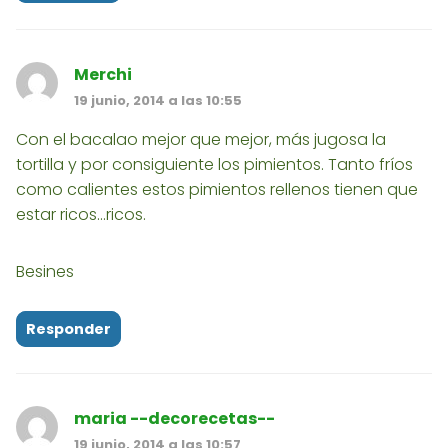
Merchi
19 junio, 2014 a las 10:55
Con el bacalao mejor que mejor, más jugosa la
tortilla y por consiguiente los pimientos. Tanto fríos
como calientes estos pimientos rellenos tienen que
estar ricos...ricos.
Besines
Responder
maria --decorecetas--
19 junio, 2014 a las 10:57