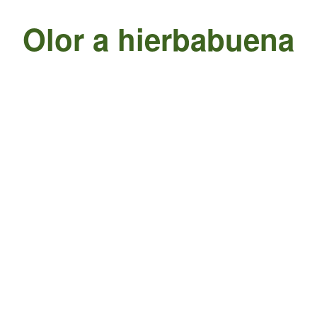
Olor a hierbabuena