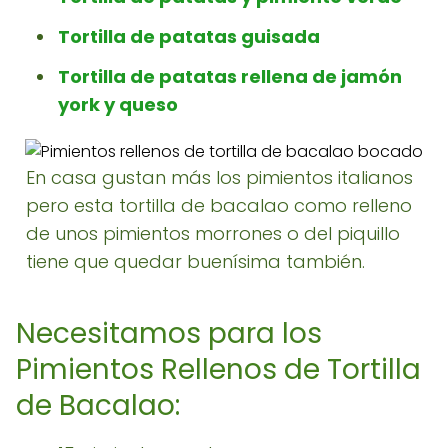
Tortilla de patatas guisada
Tortilla de patatas rellena de jamón
york y queso
En casa gustan más los pimientos italianos
pero esta tortilla de bacalao como relleno
de unos pimientos morrones o del piquillo
tiene que quedar buenísima también.
Necesitamos para los
Pimientos Rellenos de Tortilla
de Bacalao: