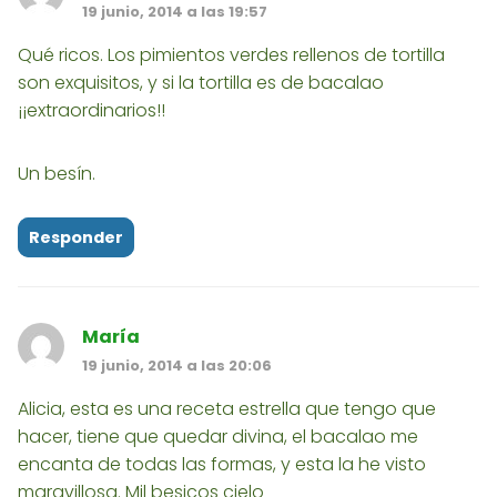
19 junio, 2014 a las 19:57
Qué ricos. Los pimientos verdes rellenos de tortilla
son exquisitos, y si la tortilla es de bacalao
¡¡extraordinarios!!
Un besín.
Responder
María
19 junio, 2014 a las 20:06
Alicia, esta es una receta estrella que tengo que
hacer, tiene que quedar divina, el bacalao me
encanta de todas las formas, y esta la he visto
maravillosa. Mil besicos cielo