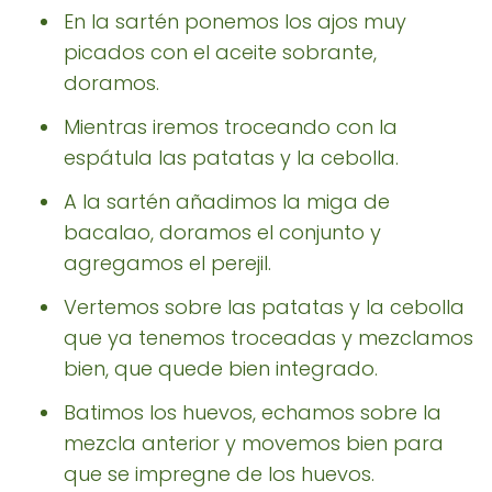
En la sartén ponemos los ajos muy
picados con el aceite sobrante,
doramos.
Mientras iremos troceando con la
espátula las patatas y la cebolla.
A la sartén añadimos la miga de
bacalao, doramos el conjunto y
agregamos el perejil.
Vertemos sobre las patatas y la cebolla
que ya tenemos troceadas y mezclamos
bien, que quede bien integrado.
Batimos los huevos, echamos sobre la
mezcla anterior y movemos bien para
que se impregne de los huevos.