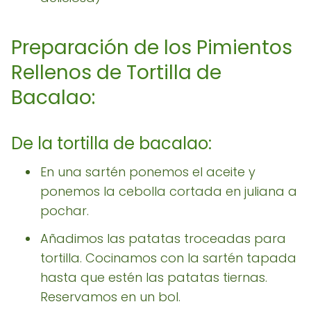
Preparación de los Pimientos
Rellenos de Tortilla de
Bacalao:
De la tortilla de bacalao:
En una sartén ponemos el aceite y
ponemos la cebolla cortada en juliana a
pochar.
Añadimos las patatas troceadas para
tortilla. Cocinamos con la sartén tapada
hasta que estén las patatas tiernas.
Reservamos en un bol.