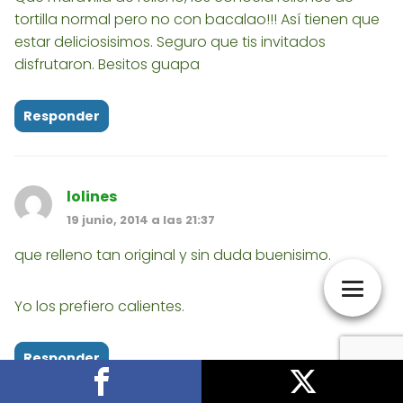
tortilla normal pero no con bacalao!!! Así tienen que
estar deliciosisimos. Seguro que tis invitados
disfrutaron. Besitos guapa
Responder
lolines
19 junio, 2014 a las 21:37
que relleno tan original y sin duda buenisimo.
Yo los prefiero calientes.
Responder