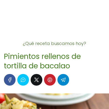
¿Qué receta buscamos hoy?
Pimientos rellenos de
tortilla de bacalao