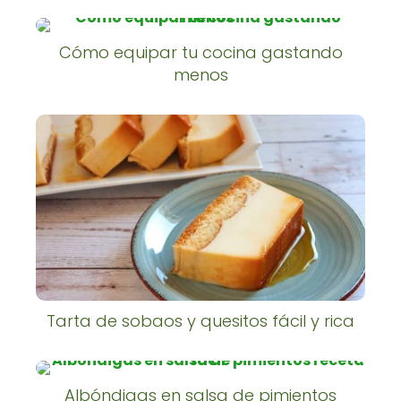
Cómo equipar tu cocina gastando
menos
Tarta de sobaos y quesitos fácil y rica
Albóndigas en salsa de pimientos