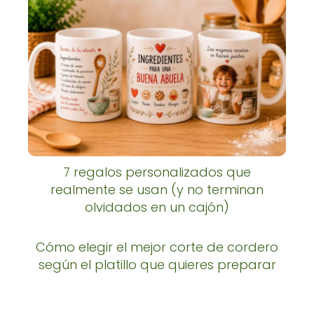
7 regalos personalizados que
realmente se usan (y no terminan
olvidados en un cajón)
Cómo elegir el mejor corte de cordero
según el platillo que quieres preparar