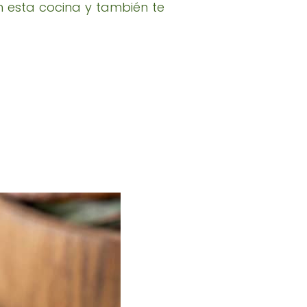
 esta cocina y también te