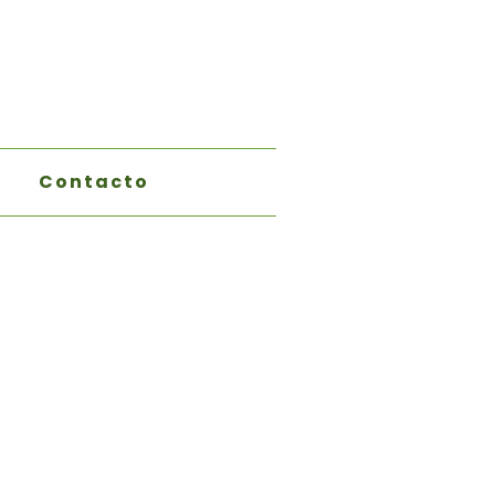
Contacto