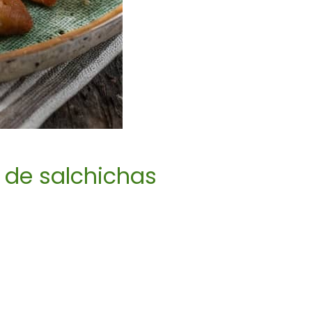
 de salchichas