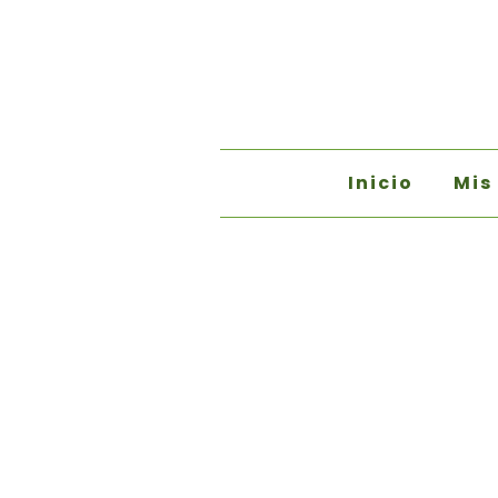
Inicio
Mis