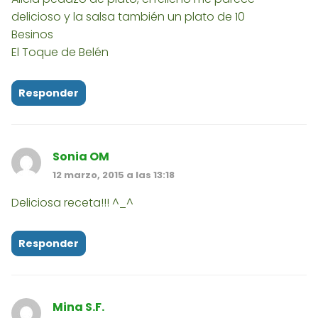
delicioso y la salsa también un plato de 10
Besinos
El Toque de Belén
Responder
Sonia OM
12 marzo, 2015 a las 13:18
Deliciosa receta!!! ^_^
Responder
Mina S.F.