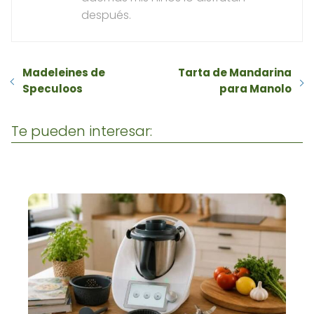
después.
Madeleines de
Tarta de Mandarina
Speculoos
para Manolo
Te pueden interesar: