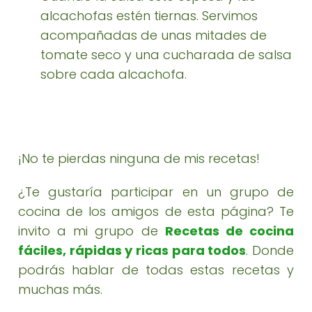
alcachofas estén tiernas. Servimos
acompañadas de unas mitades de
tomate seco y una cucharada de salsa
sobre cada alcachofa.
¡No te pierdas ninguna de mis recetas!
¿Te gustaría participar en un grupo de
cocina de los amigos de esta página? Te
invito a mi grupo de
Recetas de cocina
fáciles, rápidas y ricas para todos
. Donde
podrás hablar de todas estas recetas y
muchas más.