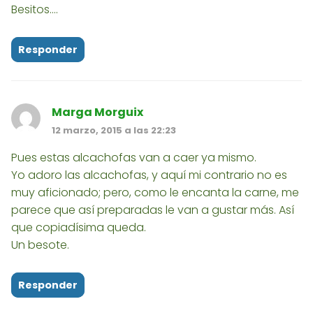
Besitos....
Responder
Marga Morguix
12 marzo, 2015 a las 22:23
Pues estas alcachofas van a caer ya mismo.
Yo adoro las alcachofas, y aquí mi contrario no es
muy aficionado; pero, como le encanta la carne, me
parece que así preparadas le van a gustar más. Así
que copiadísima queda.
Un besote.
Responder