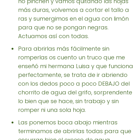
no pinchen y vamos quitando las hojas
más duras, volvemos a cortar el tallo a
ras y sumergimos en el agua con limón
para que no se pongan negras.
Actuamos así con todas.
Para abrirlas más fácilmente sin
romperlas os cuento un truco que me
enseñó mi hermana Luisa y que funciona
perfectamente, se trata de ir abriendo
con los dedos poco a poco DEBAJO del
chorrito de agua del grifo, sorprendente
lo bien que se hace, sin trabajo y sin
romper ni una sola hoja.
Las ponemos boca abajo mientras
terminamos de abrirlas todas para que
escurran bien el exceso de agua.