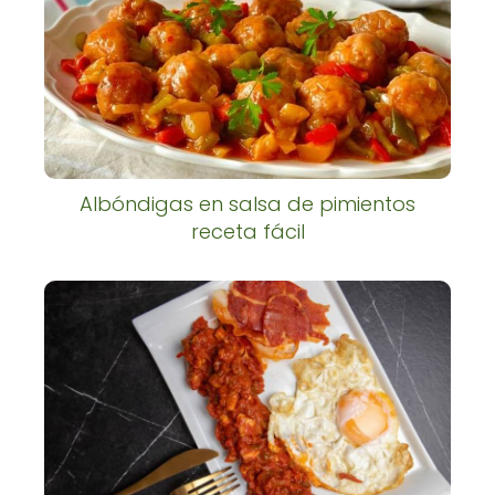
Albóndigas en salsa de pimientos
receta fácil