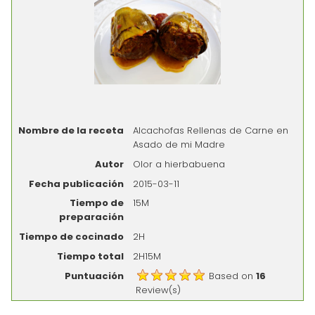
Nombre de la receta
Alcachofas Rellenas de Carne en
Asado de mi Madre
Autor
Olor a hierbabuena
Fecha publicación
2015-03-11
Tiempo de
15M
preparación
Tiempo de cocinado
2H
Tiempo total
2H15M
Puntuación
Based on
16
Review(s)