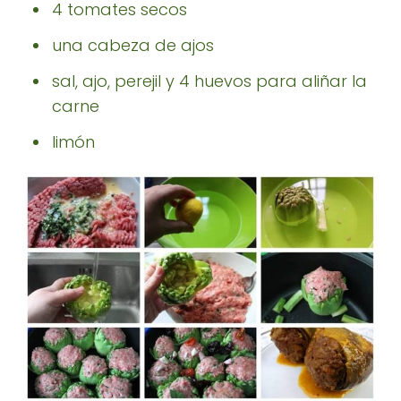
4 tomates secos
una cabeza de ajos
sal, ajo, perejil y 4 huevos para aliñar la
carne
limón