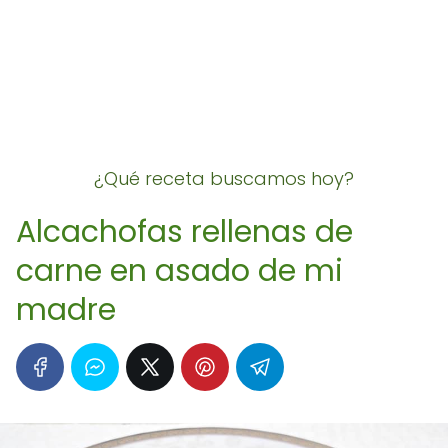
¿Qué receta buscamos hoy?
Alcachofas rellenas de
carne en asado de mi
madre