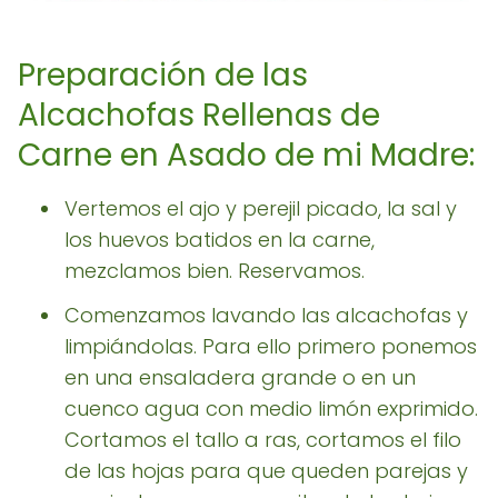
Preparación de las
Alcachofas Rellenas de
Carne en Asado de mi Madre:
Vertemos el ajo y perejil picado, la sal y
los huevos batidos en la carne,
mezclamos bien. Reservamos.
Comenzamos lavando las alcachofas y
limpiándolas. Para ello primero ponemos
en una ensaladera grande o en un
cuenco agua con medio limón exprimido.
Cortamos el tallo a ras, cortamos el filo
de las hojas para que queden parejas y