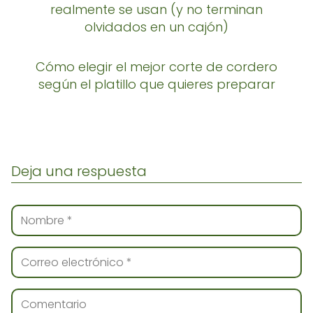
realmente se usan (y no terminan
olvidados en un cajón)
Cómo elegir el mejor corte de cordero
según el platillo que quieres preparar
Deja una respuesta