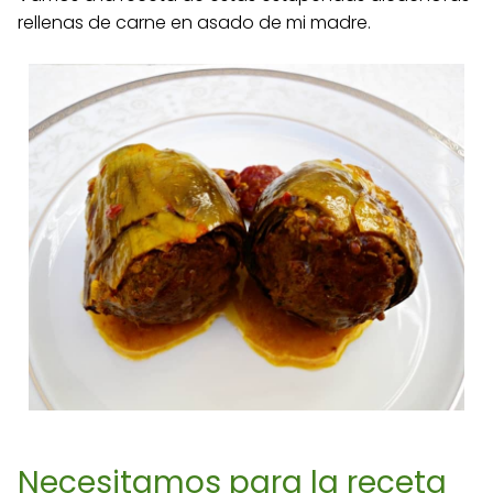
rellenas de carne en asado de mi madre.
Necesitamos para la receta