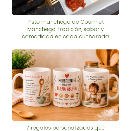
Pisto manchego de Gourmet
Manchego: tradición, sabor y
comodidad en cada cucharada
7 regalos personalizados que