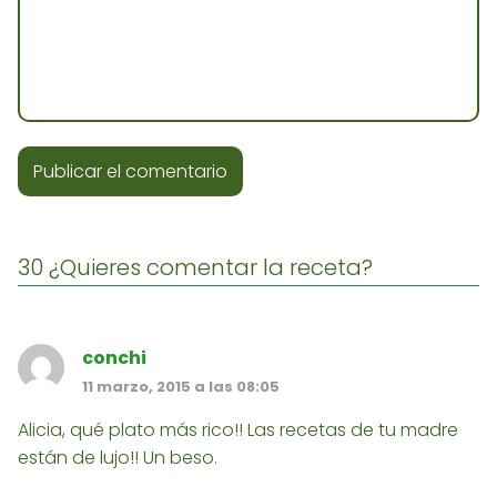
30 ¿Quieres comentar la receta?
conchi
11 marzo, 2015 a las 08:05
Alicia, qué plato más rico!! Las recetas de tu madre
están de lujo!! Un beso.