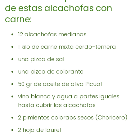
de estas alcachofas con
carne:
12 alcachofas medianas
1 kilo de carne mixta cerdo-ternera
una pizca de sal
una pizca de colorante
50 gr de aceite de oliva Picual
vino blanco y agua a partes iguales
hasta cubrir las alcachofas
2 pimientos coloraos secos (Choricero)
2 hoja de laurel