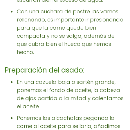
Con una cuchara de postre las vamos
rellenando, es importante ir presionando
para que la carne quede bien
compacta y no se salga, además de
que cubra bien el hueco que hemos
hecho.
Preparación del asado:
En una cazuela baja o sartén grande,
ponemos el fondo de aceite, la cabeza
de ajos partida a la mitad y calentamos
el aceite.
Ponemos las alcachofas pegando la
carne al aceite para sellarla, añadimos