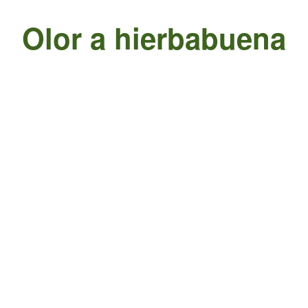
Olor a hierbabuena