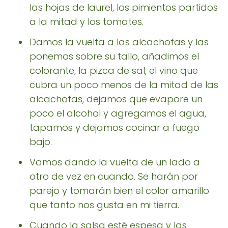
las hojas de laurel, los pimientos partidos
a la mitad y los tomates.
Damos la vuelta a las alcachofas y las
ponemos sobre su tallo, añadimos el
colorante, la pizca de sal, el vino que
cubra un poco menos de la mitad de las
alcachofas, dejamos que evapore un
poco el alcohol y agregamos el agua,
tapamos y dejamos cocinar a fuego
bajo.
Vamos dando la vuelta de un lado a
otro de vez en cuando. Se harán por
parejo y tomarán bien el color amarillo
que tanto nos gusta en mi tierra.
Cuando la salsa esté espesa y las