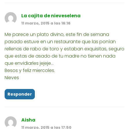
La cajita de nieveselena
11 marzo, 2015 a las 16:16
Me parece un plato divino, este fin de semana
pasado estuve en un restaurante que las ponían
rellenas de rabo de toro y estaban exquisitas, seguro
que estas de asado de tu madre no tienen nada
que envidiarles jejeje...
Besos y feliz miercoles.
Nieves
Responder
Aisha
11 marzo, 2015 a las 17:50