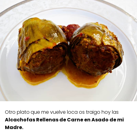
Otro plato
que me vuelve loca os traigo hoy las
Alcachofas Rellenas de Carne en Asado de mi
Madre.