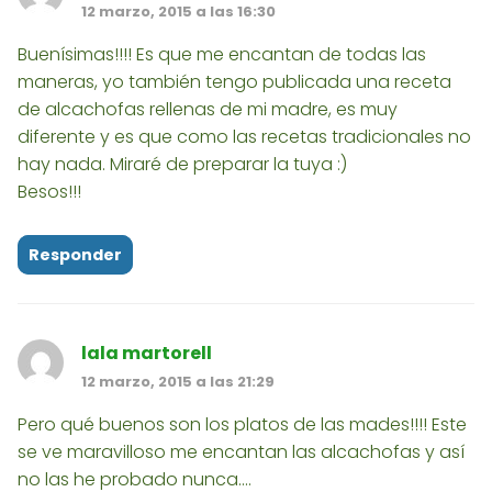
12 marzo, 2015 a las 16:30
Buenísimas!!!! Es que me encantan de todas las
maneras, yo también tengo publicada una receta
de alcachofas rellenas de mi madre, es muy
diferente y es que como las recetas tradicionales no
hay nada. Miraré de preparar la tuya :)
Besos!!!
Responder
lala martorell
12 marzo, 2015 a las 21:29
Pero qué buenos son los platos de las mades!!!! Este
se ve maravilloso me encantan las alcachofas y así
no las he probado nunca....