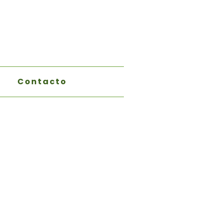
Contacto