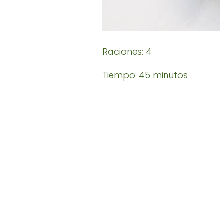
Raciones: 4
Tiempo: 45 minutos