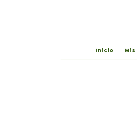
Inicio
Mis