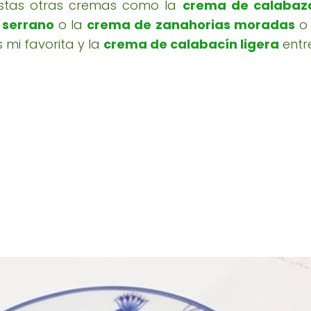
estas otras cremas como la
crema de calabaz
 serrano
o la
crema de zanahorias moradas
o
 mi favorita y la
crema de calabacín ligera
entre