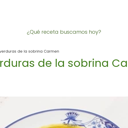
¿Qué receta buscamos hoy?
erduras de la sobrina Carmen
rduras de la sobrina C