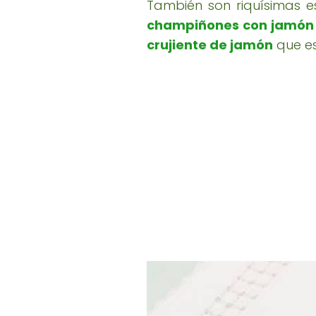
También son riquísimas 
champiñones con jamón
crujiente de jamón
que es