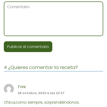
4 ¿Quieres comentar la receta?
Trini
26 octubre, 2022 a las 22:27
Chica,como siempre, sorprendiéndonos.