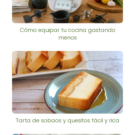
Cómo equipar tu cocina gastando
menos
Tarta de sobaos y quesitos fácil y rica