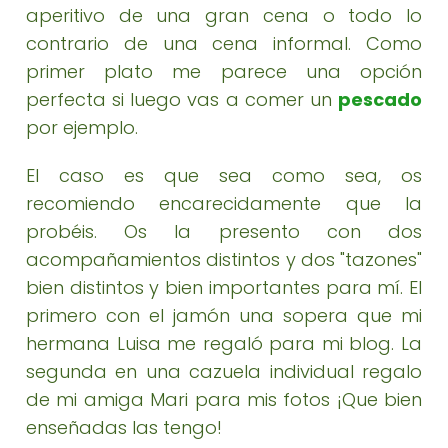
aperitivo de una gran cena o todo lo
contrario de una cena informal. Como
primer plato me parece una opción
perfecta si luego vas a comer un
pescado
por ejemplo.
El caso es que sea como sea, os
recomiendo encarecidamente que la
probéis. Os la presento con dos
acompañamientos distintos y dos "tazones"
bien distintos y bien importantes para mí. El
primero con el jamón una sopera que mi
hermana Luisa me regaló para mi blog. La
segunda en una cazuela individual regalo
de mi amiga Mari para mis fotos ¡Que bien
enseñadas las tengo!