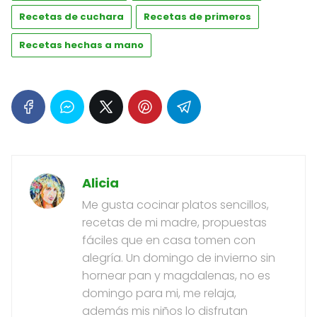
Recetas de cuchara
Recetas de primeros
Recetas hechas a mano
Alicia
Me gusta cocinar platos sencillos,
recetas de mi madre, propuestas
fáciles que en casa tomen con
alegría. Un domingo de invierno sin
hornear pan y magdalenas, no es
domingo para mi, me relaja,
además mis niños lo disfrutan