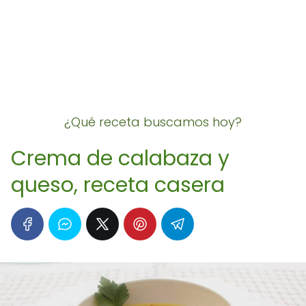
¿Qué receta buscamos hoy?
Crema de calabaza y
queso, receta casera