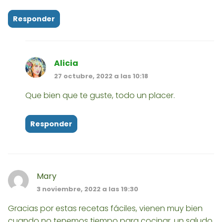
Responder
Alicia
27 octubre, 2022 a las 10:18
Que bien que te guste, todo un placer.
Responder
Mary
3 noviembre, 2022 a las 19:30
Gracias por estas recetas fáciles, vienen muy bien
cuando no tenemos tiempo para cocinar, un saludo.