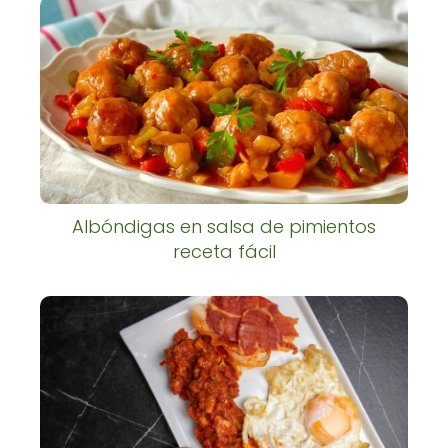
Albóndigas en salsa de pimientos
receta fácil