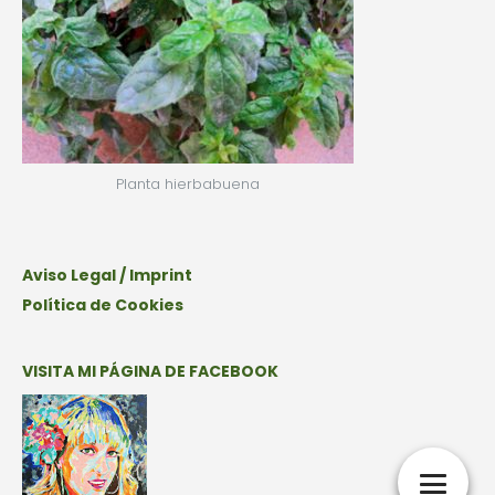
Planta hierbabuena
Aviso Legal / Imprint
Política de Cookies
VISITA MI PÁGINA DE FACEBOOK