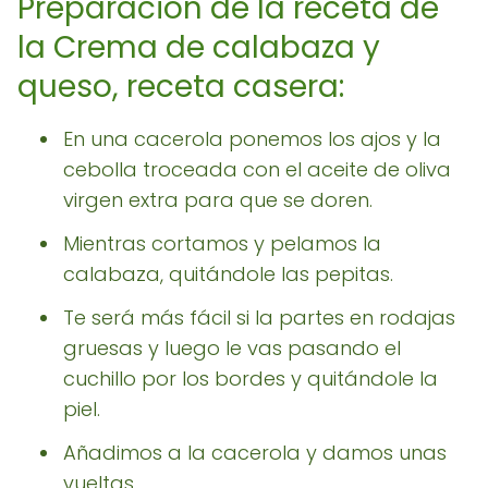
Preparación de la receta de
la Crema de calabaza y
queso, receta casera:
En una cacerola ponemos los ajos y la
cebolla troceada con el aceite de oliva
virgen extra para que se doren.
Mientras cortamos y pelamos la
calabaza, quitándole las pepitas.
Te será más fácil si la partes en rodajas
gruesas y luego le vas pasando el
cuchillo por los bordes y quitándole la
piel.
Añadimos a la cacerola y damos unas
vueltas.