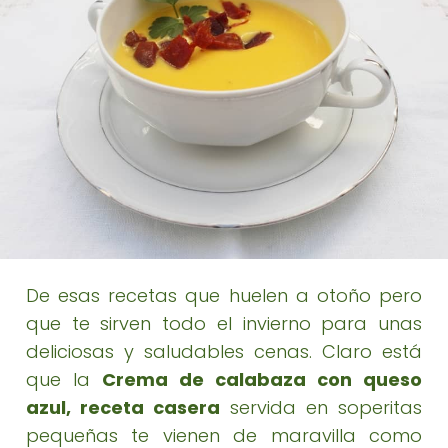
De esas recetas que huelen a otoño pero
que te sirven todo el invierno para unas
deliciosas y saludables cenas. Claro está
que la
Crema de calabaza con queso
azul, receta casera
servida en soperitas
pequeñas te vienen de maravilla como