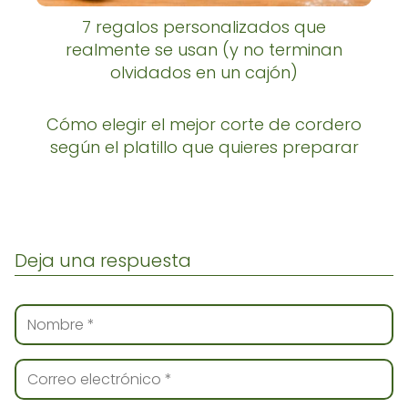
7 regalos personalizados que
realmente se usan (y no terminan
olvidados en un cajón)
Cómo elegir el mejor corte de cordero
según el platillo que quieres preparar
Deja una respuesta