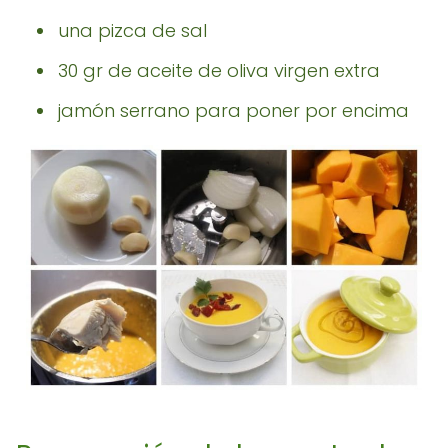
una pizca de sal
30 gr de aceite de oliva virgen extra
jamón serrano para poner por encima