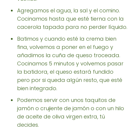
Agregamos el agua, la sal y el comino.
Cocinamos hasta que esté tierna con la
cacerola tapada para no perder líquido.
Batimos y cuando esté la crema bien
fina, volvemos a poner en el fuego y
añadimos la cuña de queso troceada.
Cocinamos 5 minutos y volvemos pasar
la batidora, el queso estará fundido
pero por si queda algún resto, que esté
bien integrado.
Podemos servir con unos taquitos de
jamón o crujiente de jamón o con un hilo
de aceite de oliva virgen extra, tú
decides.