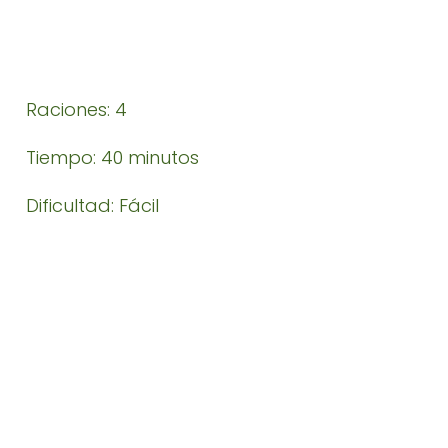
Raciones: 4
Tiempo: 40 minutos
Dificultad: Fácil