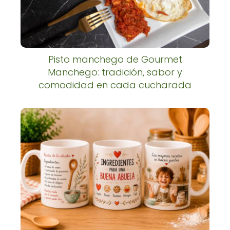
Pisto manchego de Gourmet
Manchego: tradición, sabor y
comodidad en cada cucharada