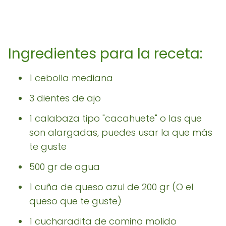
Ingredientes para la receta:
1 cebolla mediana
3 dientes de ajo
1 calabaza tipo "cacahuete" o las que
son alargadas, puedes usar la que más
te guste
500 gr de agua
1 cuña de queso azul de 200 gr (O el
queso que te guste)
1 cucharadita de comino molido