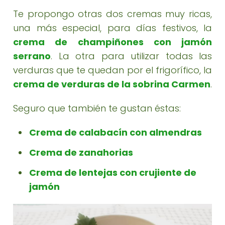
Te propongo otras dos cremas muy ricas,
una más especial, para días festivos, la
crema de champiñones con jamón
serrano
. La otra para utilizar todas las
verduras que te quedan por el frigorífico, la
crema de verduras de la sobrina Carmen
.
Seguro que también te gustan éstas:
Crema de calabacín con almendras
Crema de zanahorias
Crema de lentejas con crujiente de
jamón