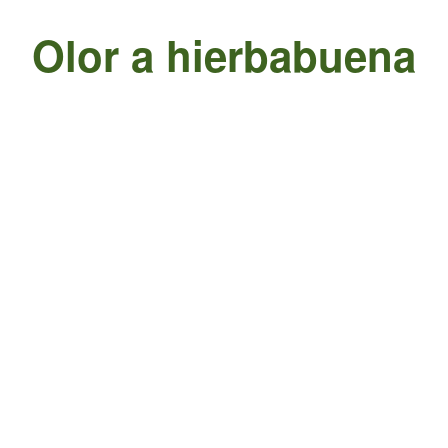
Olor a hierbabuena