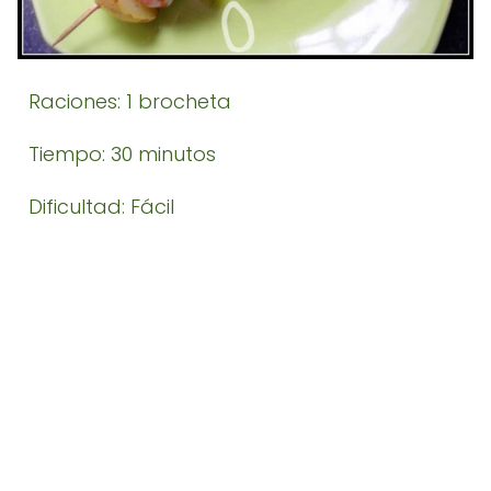
Raciones: 1 brocheta
Tiempo: 30 minutos
Dificultad: Fácil