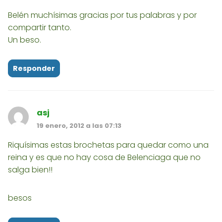
Belén muchísimas gracias por tus palabras y por
compartir tanto.
Un beso.
Responder
asj
19 enero, 2012 a las 07:13
Riquísimas estas brochetas para quedar como una
reina y es que no hay cosa de Belenciaga que no
salga bien!!
besos