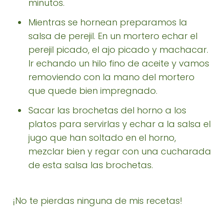
minutos.
Mientras se hornean preparamos la
salsa de perejil. En un mortero echar el
perejil picado, el ajo picado y machacar.
Ir echando un hilo fino de aceite y vamos
removiendo con la mano del mortero
que quede bien impregnado.
Sacar las brochetas del horno a los
platos para servirlas y echar a la salsa el
jugo que han soltado en el horno,
mezclar bien y regar con una cucharada
de esta salsa las brochetas.
¡No te pierdas ninguna de mis recetas!