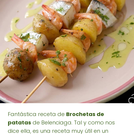
Fantástica receta de
Brochetas de
patatas
de Belenciaga. Tal y como nos
dice ella, es una receta muy útil en un