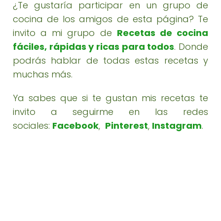
¿Te gustaría participar en un grupo de
cocina de los amigos de esta página? Te
invito a mi grupo de
Recetas de cocina
fáciles, rápidas y ricas para todos
. Donde
podrás hablar de todas estas recetas y
muchas más.
Ya sabes que si te gustan mis recetas te
invito a seguirme en las redes
sociales:
Facebook
,
Pinterest
,
Instagram
.