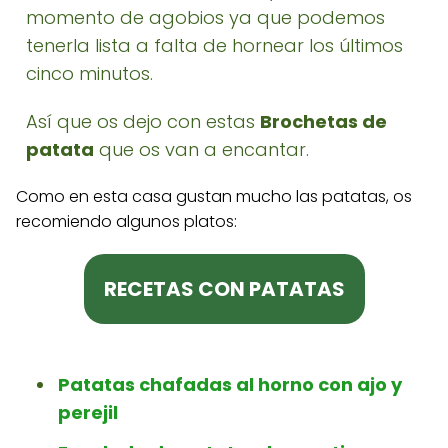
momento de agobios ya que podemos
tenerla lista a falta de hornear los últimos
cinco minutos.
Así que os dejo con estas
Brochetas de
patata
que os van a encantar.
Como en esta casa gustan mucho las patatas, os
recomiendo algunos platos:
RECETAS CON PATATAS
Patatas chafadas al horno con ajo y
perejil