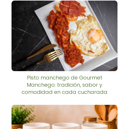
Pisto manchego de Gourmet
Manchego: tradición, sabor y
comodidad en cada cucharada