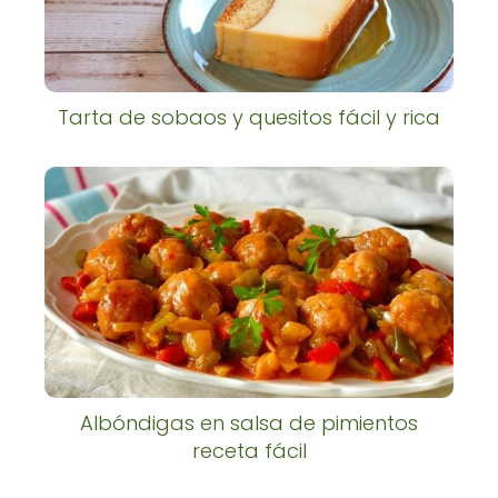
Tarta de sobaos y quesitos fácil y rica
Albóndigas en salsa de pimientos
receta fácil