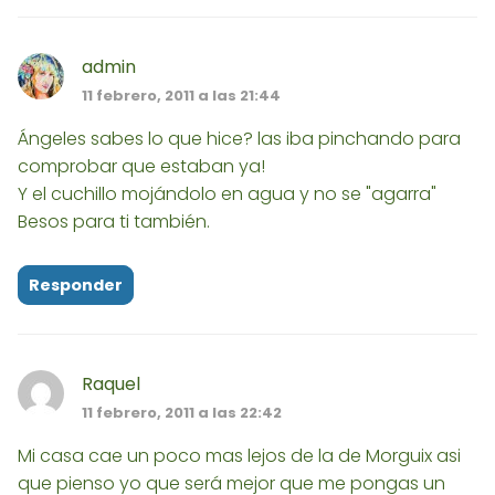
admin
11 febrero, 2011 a las 21:44
Ángeles sabes lo que hice? las iba pinchando para
comprobar que estaban ya!
Y el cuchillo mojándolo en agua y no se "agarra"
Besos para ti también.
Responder
Raquel
11 febrero, 2011 a las 22:42
Mi casa cae un poco mas lejos de la de Morguix asi
que pienso yo que será mejor que me pongas un