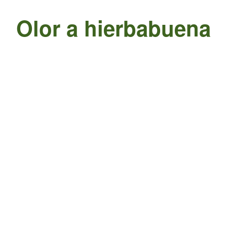
Olor a hierbabuena