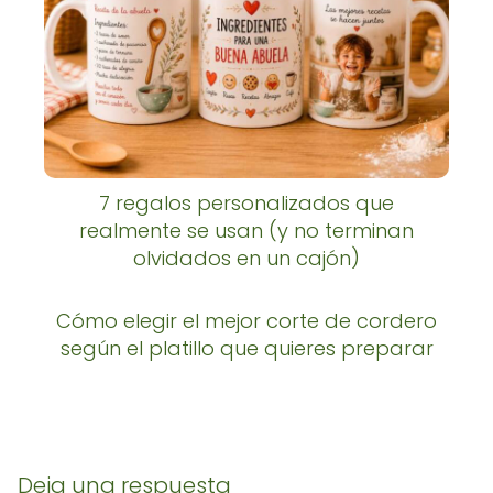
7 regalos personalizados que
realmente se usan (y no terminan
olvidados en un cajón)
Cómo elegir el mejor corte de cordero
según el platillo que quieres preparar
Deja una respuesta