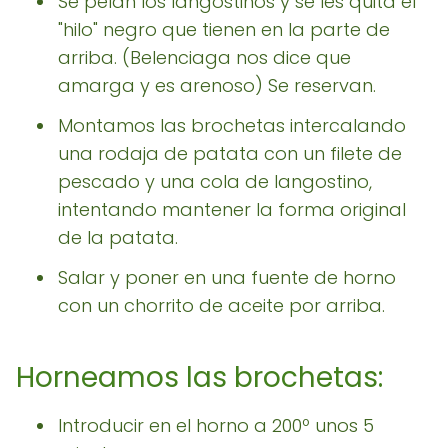
Se pelan los langostinos y se les quita el
"hilo" negro que tienen en la parte de
arriba. (Belenciaga nos dice que
amarga y es arenoso) Se reservan.
Montamos las brochetas intercalando
una rodaja de patata con un filete de
pescado y una cola de langostino,
intentando mantener la forma original
de la patata.
Salar y poner en una fuente de horno
con un chorrito de aceite por arriba.
Horneamos las brochetas:
Introducir en el horno a 200º unos 5