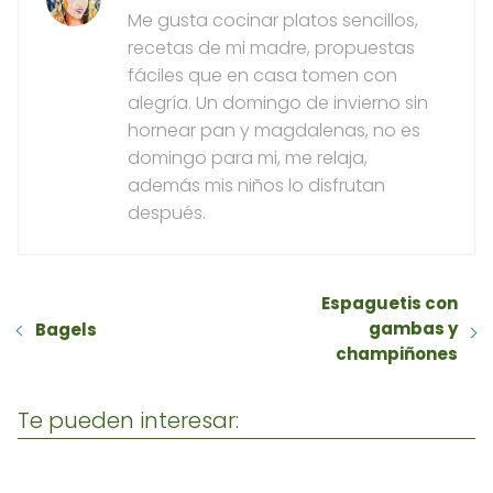
Me gusta cocinar platos sencillos,
recetas de mi madre, propuestas
fáciles que en casa tomen con
alegría. Un domingo de invierno sin
hornear pan y magdalenas, no es
domingo para mi, me relaja,
además mis niños lo disfrutan
después.
Espaguetis con
gambas y
Bagels
champiñones
Te pueden interesar: