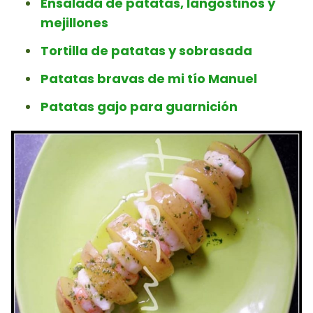
Ensalada de patatas, langostinos y
mejillones
Tortilla de patatas y sobrasada
Patatas bravas de mi tío Manuel
Patatas gajo para guarnición