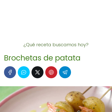
¿Qué receta buscamos hoy?
Brochetas de patata