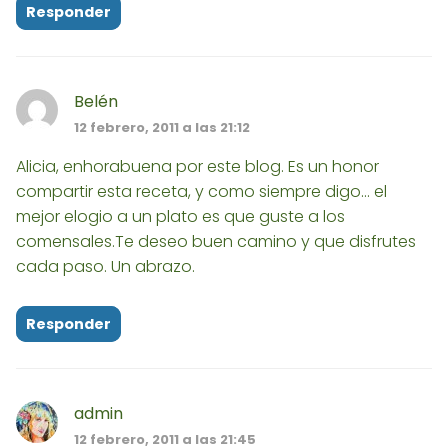
Responder
Belén
12 febrero, 2011 a las 21:12
Alicia, enhorabuena por este blog. Es un honor
compartir esta receta, y como siempre digo... el
mejor elogio a un plato es que guste a los
comensales.Te deseo buen camino y que disfrutes
cada paso. Un abrazo.
Responder
admin
12 febrero, 2011 a las 21:45