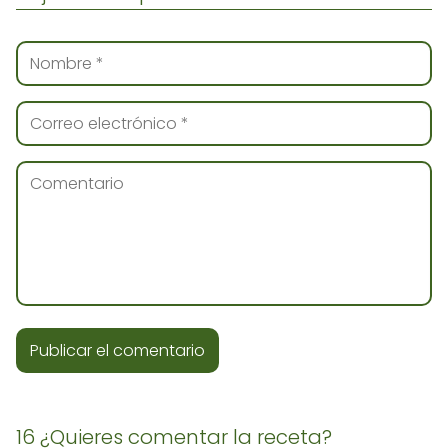
16 ¿Quieres comentar la receta?