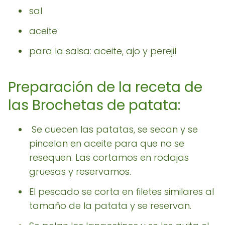
sal
aceite
para la salsa: aceite, ajo y perejil
Preparación de la receta de
las Brochetas de patata:
Se cuecen las patatas, se secan y se
pincelan en aceite para que no se
resequen. Las cortamos en rodajas
gruesas y reservamos.
El pescado se corta en filetes similares al
tamaño de la patata y se reservan.