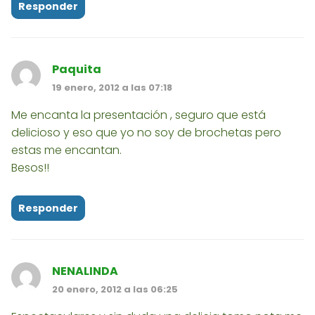
Responder
Paquita
19 enero, 2012 a las 07:18
Me encanta la presentación , seguro que está
delicioso y eso que yo no soy de brochetas pero
estas me encantan.
Besos!!
Responder
NENALINDA
20 enero, 2012 a las 06:25