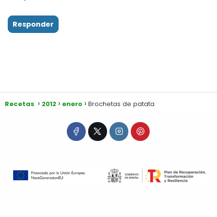
Responder
Recetas
2012
enero
Brochetas de patata