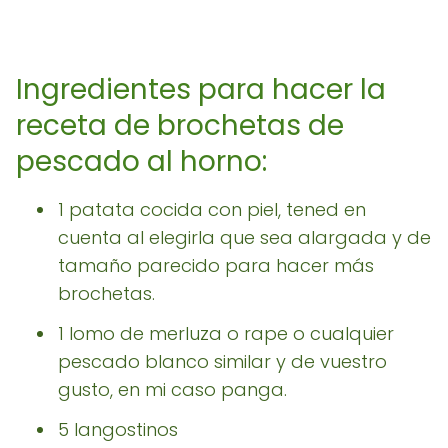
Ingredientes para hacer la
receta de brochetas de
pescado al horno:
1 patata cocida con piel, tened en
cuenta al elegirla que sea alargada y de
tamaño parecido para hacer más
brochetas.
1 lomo de merluza o rape o cualquier
pescado blanco similar y de vuestro
gusto, en mi caso panga.
5 langostinos