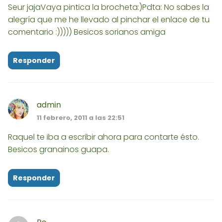
Seur jajaVaya pintica la brocheta:)Pdta: No sabes la
alegría que me he llevado al pinchar el enlace de tu
comentario :))))) Besicos sorianos amiga
Responder
admin
11 febrero, 2011 a las 22:51
Raquel te iba a escribir ahora para contarte ésto.
Besicos granainos guapa.
Responder