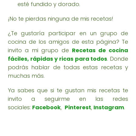
esté fundido y dorado.
¡No te pierdas ninguna de mis recetas!
¿Te gustaría participar en un grupo de
cocina de los amigos de esta página? Te
invito a mi grupo de
Recetas de cocina
fáciles, rápidas y ricas para todos
. Donde
podrás hablar de todas estas recetas y
muchas más.
Ya sabes que si te gustan mis recetas te
invito a seguirme en las redes
sociales:
Facebook
,
Pinterest
,
Instagram
.