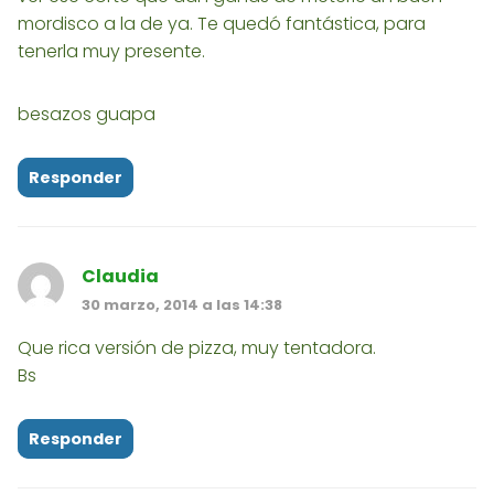
mordisco a la de ya. Te quedó fantástica, para
tenerla muy presente.
besazos guapa
Responder
Claudia
30 marzo, 2014 a las 14:38
Que rica versión de pizza, muy tentadora.
Bs
Responder