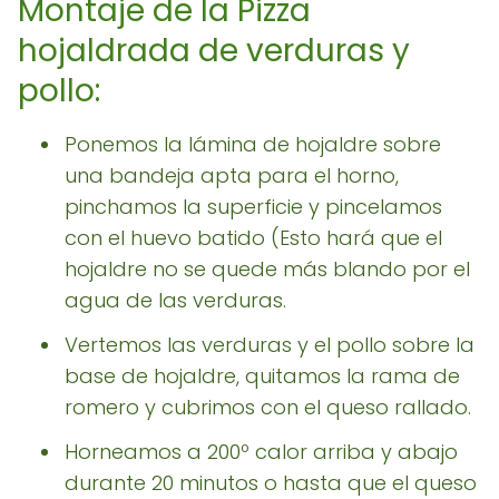
Montaje de la Pizza
hojaldrada de verduras y
pollo:
Ponemos la lámina de hojaldre sobre
una bandeja apta para el horno,
pinchamos la superficie y pincelamos
con el huevo batido (Esto hará que el
hojaldre no se quede más blando por el
agua de las verduras.
Vertemos las verduras y el pollo sobre la
base de hojaldre, quitamos la rama de
romero y cubrimos con el queso rallado.
Horneamos a 200º calor arriba y abajo
durante 20 minutos o hasta que el queso