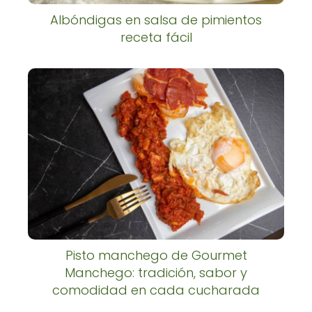
Albóndigas en salsa de pimientos
receta fácil
Pisto manchego de Gourmet
Manchego: tradición, sabor y
comodidad en cada cucharada