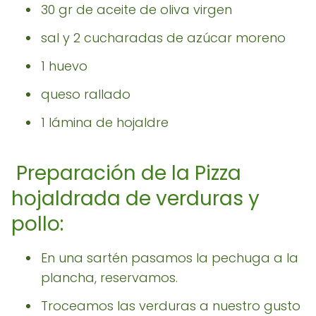
30 gr de aceite de oliva virgen
sal y 2 cucharadas de azúcar moreno
1 huevo
queso rallado
1 lámina de hojaldre
Preparación de la Pizza
hojaldrada de verduras y
pollo:
En una sartén pasamos la pechuga a la
plancha, reservamos.
Troceamos las verduras a nuestro gusto