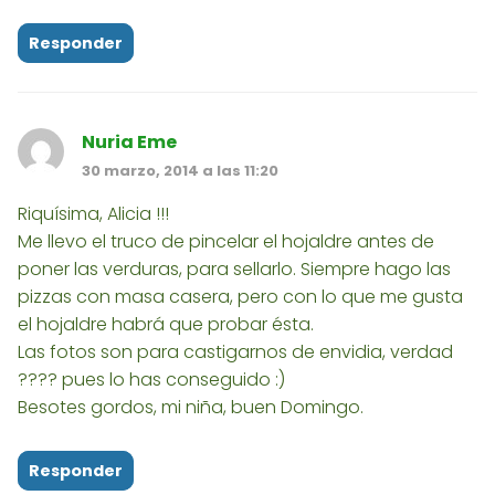
Responder
Nuria Eme
30 marzo, 2014 a las 11:20
Riquísima, Alicia !!!
Me llevo el truco de pincelar el hojaldre antes de
poner las verduras, para sellarlo. Siempre hago las
pizzas con masa casera, pero con lo que me gusta
el hojaldre habrá que probar ésta.
Las fotos son para castigarnos de envidia, verdad
???? pues lo has conseguido :)
Besotes gordos, mi niña, buen Domingo.
Responder