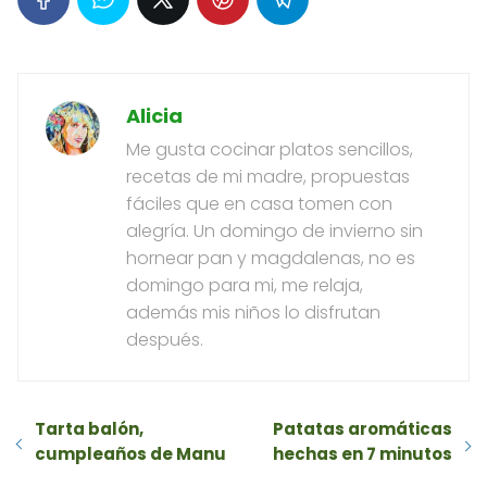
Alicia
Me gusta cocinar platos sencillos,
recetas de mi madre, propuestas
fáciles que en casa tomen con
alegría. Un domingo de invierno sin
hornear pan y magdalenas, no es
domingo para mi, me relaja,
además mis niños lo disfrutan
después.
Tarta balón,
Patatas aromáticas
cumpleaños de Manu
hechas en 7 minutos