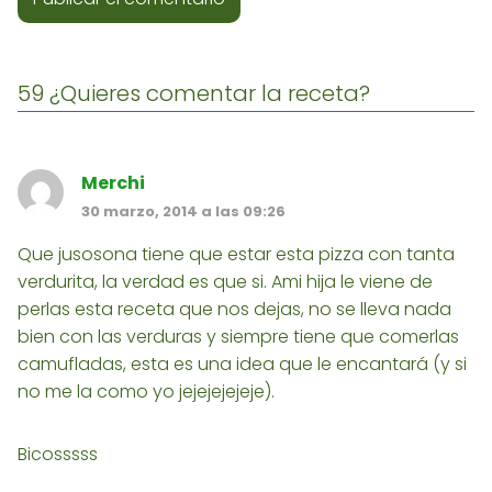
59 ¿Quieres comentar la receta?
Merchi
30 marzo, 2014 a las 09:26
Que jusosona tiene que estar esta pizza con tanta
verdurita, la verdad es que si. Ami hija le viene de
perlas esta receta que nos dejas, no se lleva nada
bien con las verduras y siempre tiene que comerlas
camufladas, esta es una idea que le encantará (y si
no me la como yo jejejejejeje).
Bicosssss