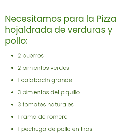
Necesitamos para la Pizza
hojaldrada de verduras y
pollo:
2 puerros
2 pimientos verdes
1 calabacín grande
3 pimientos del piquillo
3 tomates naturales
1 rama de romero
1 pechuga de pollo en tiras