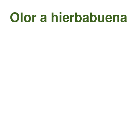
Olor a hierbabuena