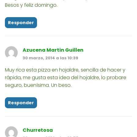
Besos y feliz domingo.
Responder
Azucena Martin Guillen
30 marzo, 2014 a las 10:39
Muy rica esta pizza en hojaldre, sencilla de hacer y
rápida, me gusta esta idea del hojaldre, lo probare
seguro, buenísima. Un beso.
Responder
Churretosa