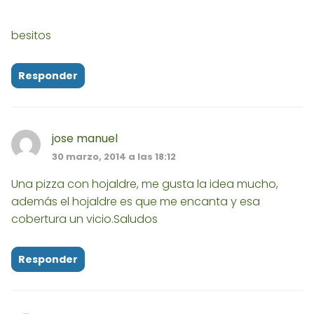
besitos
Responder
jose manuel
30 marzo, 2014 a las 18:12
Una pizza con hojaldre, me gusta la idea mucho,
además el hojaldre es que me encanta y esa
cobertura un vicio.Saludos
Responder