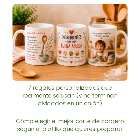
7 regalos personalizados que
realmente se usan (y no terminan
olvidados en un cajón)
Cómo elegir el mejor corte de cordero
según el platillo que quieres preparar