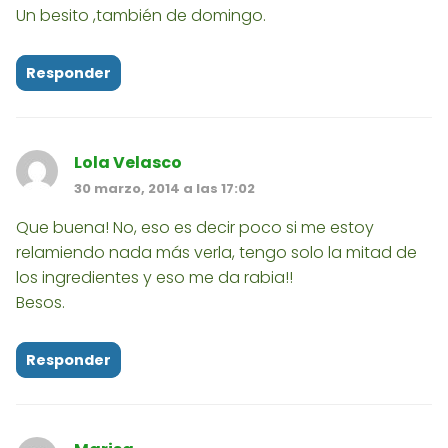
Un besito ,también de domingo.
Responder
Lola Velasco
30 marzo, 2014 a las 17:02
Que buena! No, eso es decir poco si me estoy
relamiendo nada más verla, tengo solo la mitad de
los ingredientes y eso me da rabia!!
Besos.
Responder