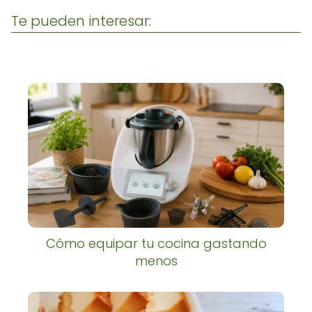
Te pueden interesar:
Cómo equipar tu cocina gastando
menos