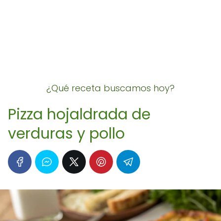
¿Qué receta buscamos hoy?
Pizza hojaldrada de
verduras y pollo