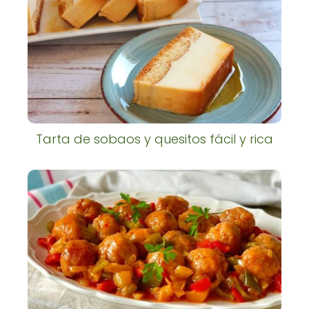
Tarta de sobaos y quesitos fácil y rica