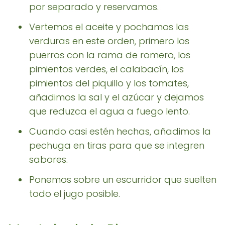
por separado y reservamos.
Vertemos el aceite y pochamos las
verduras en este orden, primero los
puerros con la rama de romero, los
pimientos verdes, el calabacín, los
pimientos del piquillo y los tomates,
añadimos la sal y el azúcar y dejamos
que reduzca el agua a fuego lento.
Cuando casi estén hechas, añadimos la
pechuga en tiras para que se integren
sabores.
Ponemos sobre un escurridor que suelten
todo el jugo posible.