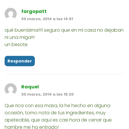
fargopatt
30 marzo, 2014 a las 14:51
qué buenísima!!!! seguro que en mi casa no dejaban
ni una miga!!!
un besote
Responder
Raquel
30 marzo, 2014 a las 15:20
Que rica con esa masa, la he hecho en alguna
ocasión, tomo nota de tus ingredientes, muy
apetecible, que aquí es casi hora de cenar que
hambre me ha entrado!