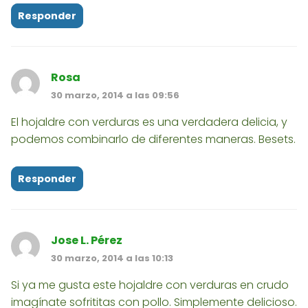
Responder
Rosa
30 marzo, 2014 a las 09:56
El hojaldre con verduras es una verdadera delicia, y
podemos combinarlo de diferentes maneras. Besets.
Responder
Jose L. Pérez
30 marzo, 2014 a las 10:13
Si ya me gusta este hojaldre con verduras en crudo
imagínate sofrititas con pollo. Simplemente delicioso.