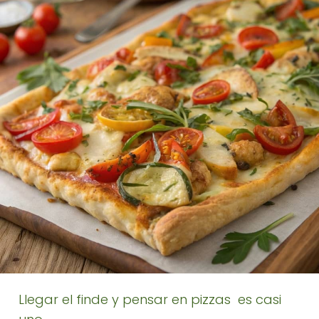
Llegar el finde y pensar en pizzas es casi