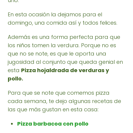
uno.
En esta ocasión la dejamos para el
domingo, una comida así y todos felices.
Además es una forma perfecta para que
los niños tomen la verdura. Porque no es
que no se note, es que le aporta una
jugosidad al conjunto que queda genial en
esta
Pizza hojaldrada de verduras y
pollo.
Para que se note que comemos pizza
cada semana, te dejo algunas recetas de
las que más gustan en esta casa:
Pizza barbacoa con pollo