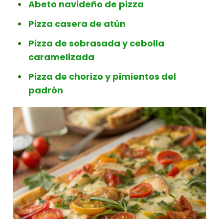
Abeto navideño de pizza
Pizza casera de atún
Pizza de sobrasada y cebolla
caramelizada
Pizza de chorizo y pimientos del
padrón