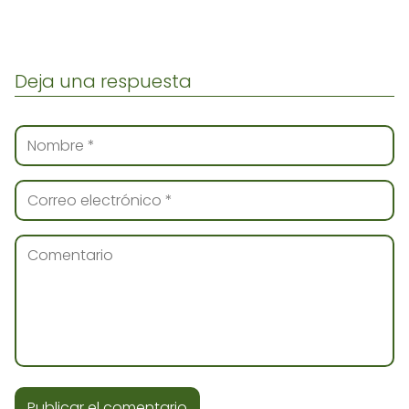
Deja una respuesta