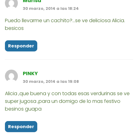
Marisa
30 marzo, 2014 a las 18:24
Puedo llevarme un cachito?...se ve deliciosa Alicia.
besicos
Responder
PINKY
30 marzo, 2014 a las 19:08
Alicia ,que buena y con todas esas verdurinas se ve
super jugosa ,para un domigo de lo mas festivo
besinos guapa
Responder