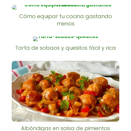
Cómo equipar tu cocina gastando
menos
Tarta de sobaos y quesitos fácil y rica
Albóndigas en salsa de pimientos