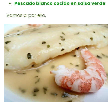
Pescado blanco cocido en salsa verde
Vamos a por ello.