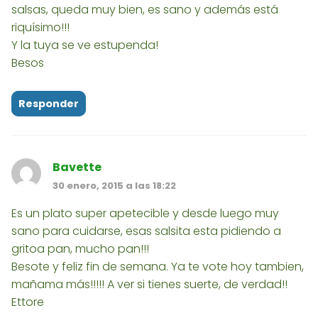
salsas, queda muy bien, es sano y además está
riquísimo!!!
Y la tuya se ve estupenda!
Besos
Responder
Bavette
30 enero, 2015 a las 18:22
Es un plato super apetecible y desde luego muy
sano para cuidarse, esas salsita esta pidiendo a
gritoa pan, mucho pan!!!
Besote y feliz fin de semana. Ya te vote hoy tambien,
mañama más!!!!! A ver si tienes suerte, de verdad!!
Ettore