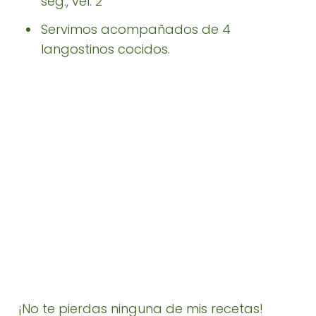
seg., vel. 2
Servimos acompañados de 4
langostinos cocidos.
¡No te pierdas ninguna de mis recetas!