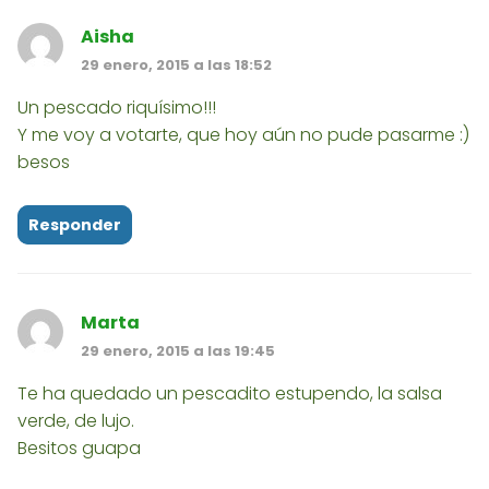
Aisha
29 enero, 2015 a las 18:52
Un pescado riquísimo!!!
Y me voy a votarte, que hoy aún no pude pasarme :)
besos
Responder
Marta
29 enero, 2015 a las 19:45
Te ha quedado un pescadito estupendo, la salsa
verde, de lujo.
Besitos guapa