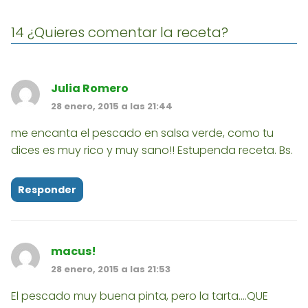
14 ¿Quieres comentar la receta?
Julia Romero
28 enero, 2015 a las 21:44
me encanta el pescado en salsa verde, como tu
dices es muy rico y muy sano!! Estupenda receta. Bs.
Responder
macus!
28 enero, 2015 a las 21:53
El pescado muy buena pinta, pero la tarta....QUE