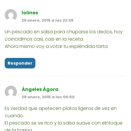
lolines
28 enero, 2015 a las 22:39
Un pescado en salsa para chuparse los dedos, hoy
coincidimos casi, casi en la receta.
Ahora mismo voy a votar tu espléndida tarta.
Responder
Ángeles Ágora
29 enero, 2015 a las 06:50
Es verdad que apetecen platos ligeros de vez en
cuando.
El pescado se ve rico y la salsa suave con elntoque
de la harina.