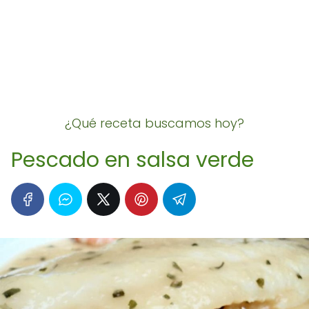
¿Qué receta buscamos hoy?
Pescado en salsa verde