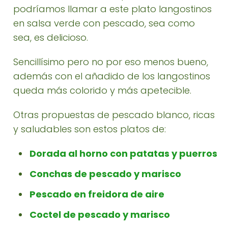
podríamos llamar a este plato langostinos
en salsa verde con pescado, sea como
sea, es delicioso.
Sencillísimo pero no por eso menos bueno,
además con el añadido de los langostinos
queda más colorido y más apetecible.
Otras propuestas de pescado blanco, ricas
y saludables son estos platos de:
Dorada al horno con patatas y puerros
Conchas de pescado y marisco
Pescado en freidora de aire
Coctel de pescado y marisco