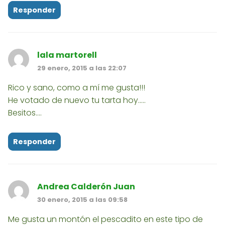
Responder
lala martorell
29 enero, 2015 a las 22:07
Rico y sano, como a mí me gusta!!!
He votado de nuevo tu tarta hoy.....
Besitos....
Responder
Andrea Calderón Juan
30 enero, 2015 a las 09:58
Me gusta un montón el pescadito en este tipo de