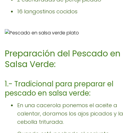
16 langostinos cocidos
Preparación del Pescado en
Salsa Verde:
1.- Tradicional para preparar el
pescado en salsa verde:
En una cacerola ponemos el aceite a
calentar, doramos los ajos picados y la
cebolla triturada.