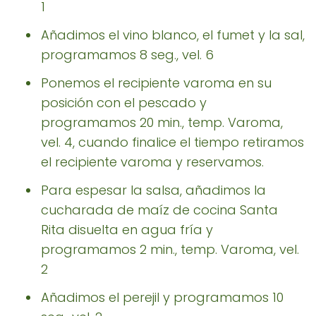
1
Añadimos el vino blanco, el fumet y la sal,
programamos 8 seg., vel. 6
Ponemos el recipiente varoma en su
posición con el pescado y
programamos 20 min., temp. Varoma,
vel. 4, cuando finalice el tiempo retiramos
el recipiente varoma y reservamos.
Para espesar la salsa, añadimos la
cucharada de maíz de cocina Santa
Rita disuelta en agua fría y
programamos 2 min., temp. Varoma, vel.
2
Añadimos el perejil y programamos 10