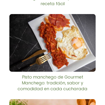
receta fácil
Pisto manchego de Gourmet
Manchego: tradición, sabor y
comodidad en cada cucharada