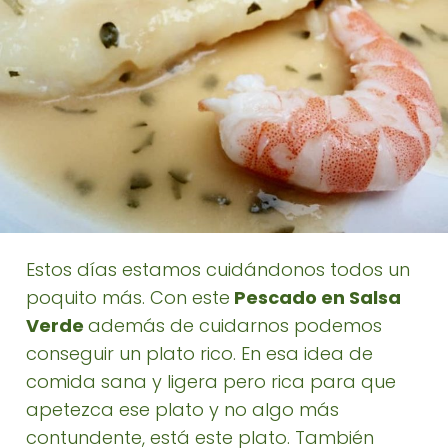
Estos días estamos cuidándonos todos un
poquito más. Con este
Pescado en Salsa
Verde
además de cuidarnos podemos
conseguir un plato rico. En esa idea de
comida sana y ligera pero rica para que
apetezca ese plato y no algo más
contundente, está este plato. También