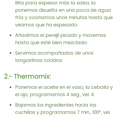
Rita para espesar más la salsa, la
ponemos disuelta en una poca de agua
fría y cocinamos unos minutos hasta que
veamos que ha espesado.
Añadimos el perejil picado y movemos
hasta que esté bien mezclado.
Servimos acompañados de unos
langostinos cocidos.
2.- Thermomix:
Ponemos el aceite en el vaso, la cebolla y
el ajo, programamos 4 seg., vel. 4
Bajamos los ingredientes hacia las
cuchillas y programamos 7 min., 100º, vel.