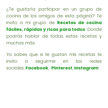
¿Te gustaría participar en un grupo de
cocina de los amigos de esta página? Te
invito a mi grupo de
Recetas de cocina
fáciles, rápidas y ricas para todos
. Donde
podrás hablar de todas estas recetas y
muchas más.
Ya sabes que si te gustan mis recetas te
invito a seguirme en las redes
sociales:
Facebook
,
Pinterest
,
Instagram
.