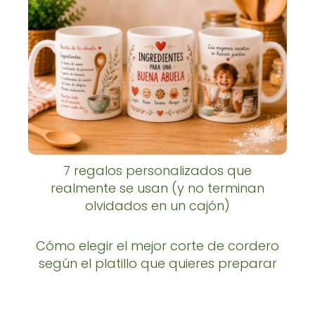
7 regalos personalizados que
realmente se usan (y no terminan
olvidados en un cajón)
Cómo elegir el mejor corte de cordero
según el platillo que quieres preparar