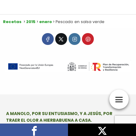
Recetas
2015
enero
Pescado en salsa verde
A MANOLO, POR SU ENTUSIASMO, Y A JESÚS, POR
TRAER EL OLOR A HIERBABUENA A CASA.