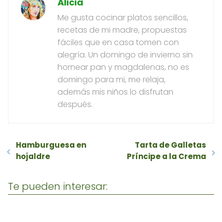
Alicia
Me gusta cocinar platos sencillos,
recetas de mi madre, propuestas
fáciles que en casa tomen con
alegría. Un domingo de invierno sin
hornear pan y magdalenas, no es
domingo para mi, me relaja,
además mis niños lo disfrutan
después.
Hamburguesa en
Tarta de Galletas
hojaldre
Príncipe a la Crema
Te pueden interesar: