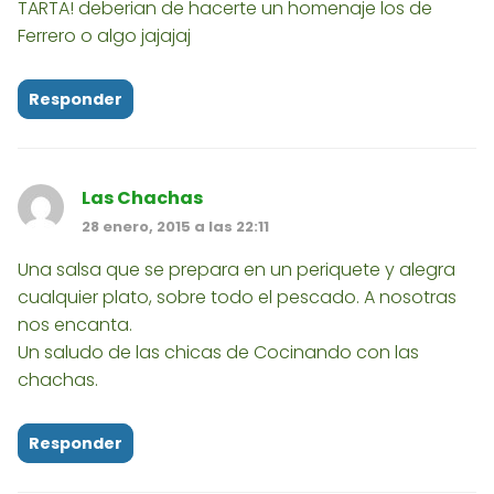
TARTA! deberian de hacerte un homenaje los de
Ferrero o algo jajajaj
Responder
Las Chachas
28 enero, 2015 a las 22:11
Una salsa que se prepara en un periquete y alegra
cualquier plato, sobre todo el pescado. A nosotras
nos encanta.
Un saludo de las chicas de Cocinando con las
chachas.
Responder