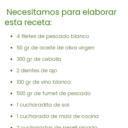
Necesitamos para elaborar
esta receta:
4 filetes de pescado blanco
50 gr de aceite de oliva virgen
300 gr de cebolla
2 dientes de ajo
100 gr de vino blanco
500 gr de fumet de pescado
1 cucharadita de sal
1 cucharada de maíz de cocina
2 cucharadas de perejil picado