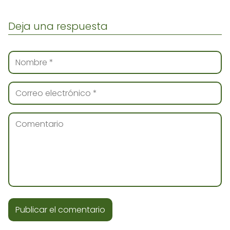
Deja una respuesta