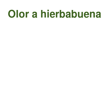
Olor a hierbabuena