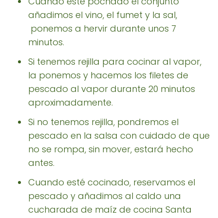
Cuando esté pochado el conjunto
añadimos el vino, el fumet y la sal,
ponemos a hervir durante unos 7
minutos.
Si tenemos rejilla para cocinar al vapor,
la ponemos y hacemos los filetes de
pescado al vapor durante 20 minutos
aproximadamente.
Si no tenemos rejilla, pondremos el
pescado en la salsa con cuidado de que
no se rompa, sin mover, estará hecho
antes.
Cuando esté cocinado, reservamos el
pescado y añadimos al caldo una
cucharada de maíz de cocina Santa