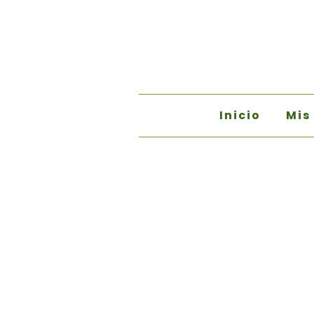
Inicio
Mis