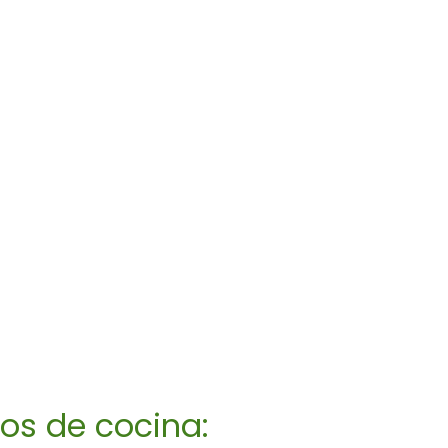
los de cocina: