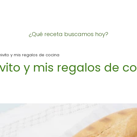
¿Qué receta buscamos hoy?
hivito y mis regalos de cocina
vito y mis regalos de c