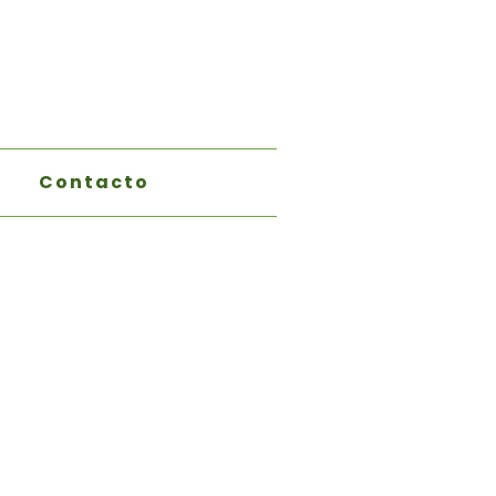
Contacto