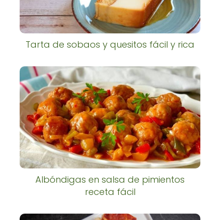
Tarta de sobaos y quesitos fácil y rica
Albóndigas en salsa de pimientos
receta fácil