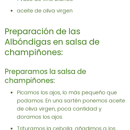
aceite de oliva virgen
Preparación de las
Albóndigas en salsa de
champiñones:
Preparamos la salsa de
champiñones:
Picamos los ajos, lo más pequeño que
podamos. En una sartén ponemos aceite
de oliva virgen, poca cantidad y
doramos los ajos.
Trituramos la cebolla, añadimos a los