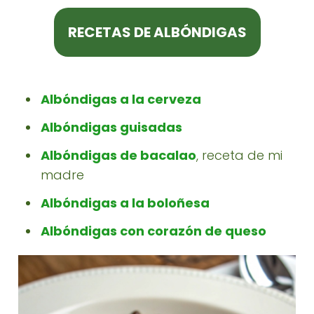
RECETAS DE ALBÓNDIGAS
Albóndigas a la cerveza
Albóndigas guisadas
Albóndigas de bacalao
, receta de mi
madre
Albóndigas a la boloñesa
Albóndigas con corazón de queso