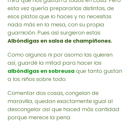
mira que nos gustan a todos en casa. Pero
esta vez quería prepararlas distintas, de
esos platos que lo haces y no necesitas
nada más en la mesa, con su propia
guarnición. Pues así surgieron estas
Albóndigas en salsa de champiñones.
Como algunos ni por asomo las quieren
así, guardé la mitad para hacer las
albóndigas en sobreusa
que tanto gustan
a los niños sobre todo.
Comentar dos cosas, congelan de
maravilla, quedan exactamente igual al
descongelar así que haced más cantidad
porque merece la pena.