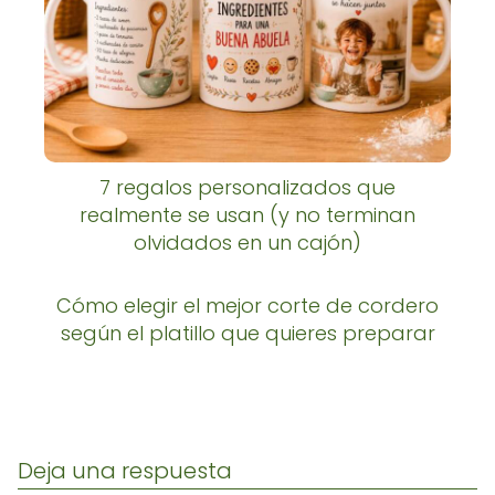
7 regalos personalizados que
realmente se usan (y no terminan
olvidados en un cajón)
Cómo elegir el mejor corte de cordero
según el platillo que quieres preparar
Deja una respuesta