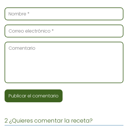
2 ¿Quieres comentar la receta?