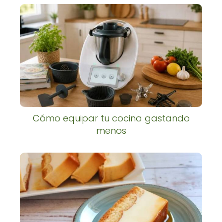
Cómo equipar tu cocina gastando
menos