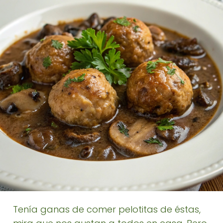
Tenía ganas de comer pelotitas de éstas,