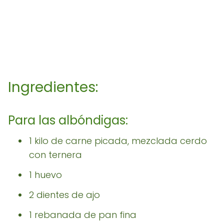
Ingredientes:
Para las albóndigas:
1 kilo de carne picada, mezclada cerdo
con ternera
1 huevo
2 dientes de ajo
1 rebanada de pan fina