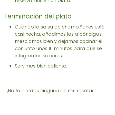
reservamos en un plato.
Terminación del plato:
Cuando la salsa de champiñones esté
casi hecha, añadimos las albóndigas,
mezclamos bien y dejamos cocinar el
conjunto unos 10 minutos para que se
integren los sabores.
Servimos bien caliente.
¡No te pierdas ninguna de mis recetas!