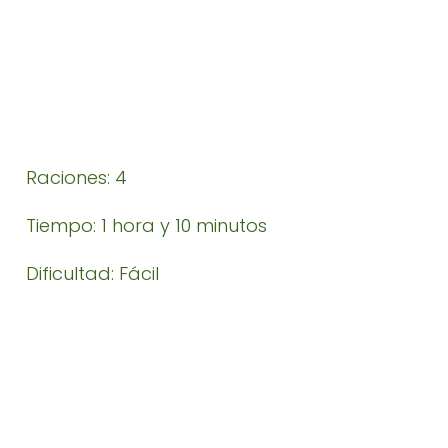
Raciones: 4
Tiempo: 1 hora y 10 minutos
Dificultad: Fácil