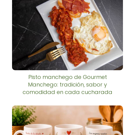
Pisto manchego de Gourmet
Manchego: tradición, sabor y
comodidad en cada cucharada