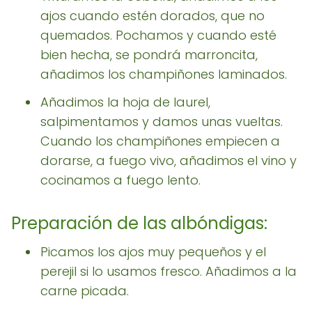
ajos cuando estén dorados, que no
quemados. Pochamos y cuando esté
bien hecha, se pondrá marroncita,
añadimos los champiñones laminados.
Añadimos la hoja de laurel,
salpimentamos y damos unas vueltas.
Cuando los champiñones empiecen a
dorarse, a fuego vivo, añadimos el vino y
cocinamos a fuego lento.
Preparación de las albóndigas:
Picamos los ajos muy pequeños y el
perejil si lo usamos fresco. Añadimos a la
carne picada.