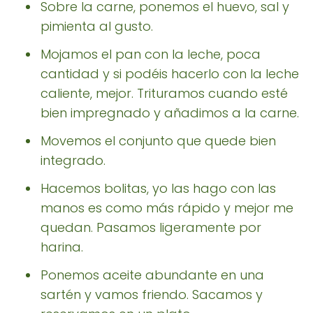
Sobre la carne, ponemos el huevo, sal y
pimienta al gusto.
Mojamos el pan con la leche, poca
cantidad y si podéis hacerlo con la leche
caliente, mejor. Trituramos cuando esté
bien impregnado y añadimos a la carne.
Movemos el conjunto que quede bien
integrado.
Hacemos bolitas, yo las hago con las
manos es como más rápido y mejor me
quedan. Pasamos ligeramente por
harina.
Ponemos aceite abundante en una
sartén y vamos friendo. Sacamos y