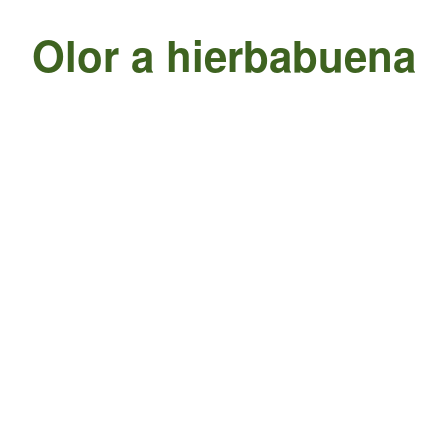
Olor a hierbabuena