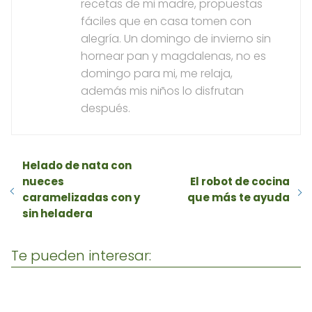
recetas de mi madre, propuestas
fáciles que en casa tomen con
alegría. Un domingo de invierno sin
hornear pan y magdalenas, no es
domingo para mi, me relaja,
además mis niños lo disfrutan
después.
Helado de nata con
nueces
El robot de cocina
caramelizadas con y
que más te ayuda
sin heladera
Te pueden interesar: