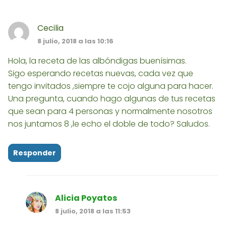
Cecilia
8 julio, 2018 a las 10:16
Hola, la receta de las albóndigas buenísimas.
Sigo esperando recetas nuevas, cada vez que
tengo invitados ,siempre te cojo alguna para hacer.
Una pregunta, cuando hago algunas de tus recetas
que sean para 4 personas y normalmente nosotros
nos juntamos 8 ,le echo el doble de todo? Saludos.
Responder
Alicia Poyatos
8 julio, 2018 a las 11:53