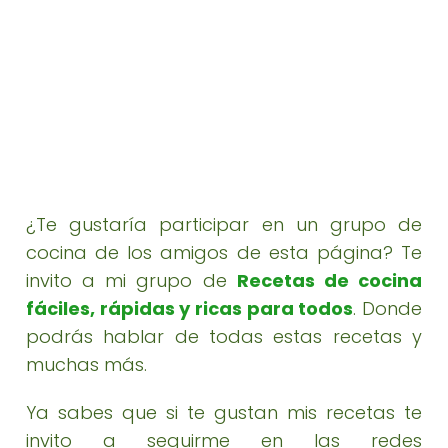
¿Te gustaría participar en un grupo de
cocina de los amigos de esta página? Te
invito a mi grupo de
Recetas de cocina
fáciles, rápidas y ricas para todos
. Donde
podrás hablar de todas estas recetas y
muchas más.
Ya sabes que si te gustan mis recetas te
invito a seguirme en las redes