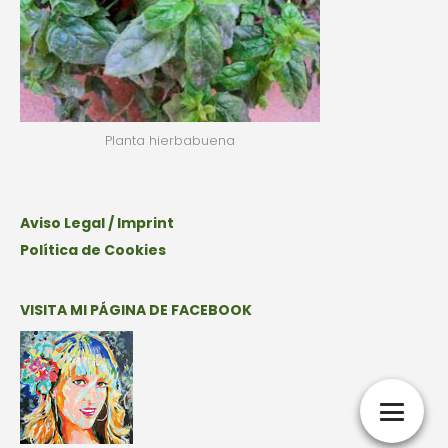
Planta hierbabuena
Aviso Legal / Imprint
Política de Cookies
VISITA MI PÁGINA DE FACEBOOK