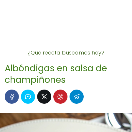
¿Qué receta buscamos hoy?
Albóndigas en salsa de
champiñones