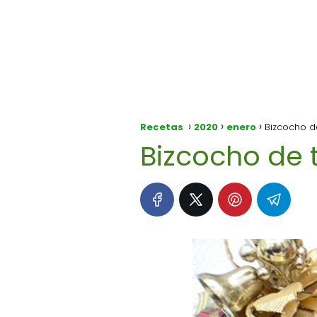
Recetas
2020
enero
Bizcocho d
Bizcocho de 