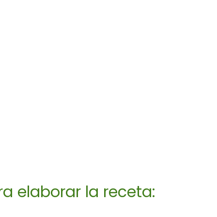
a elaborar la receta: