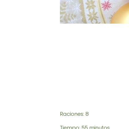
Raciones: 8
Tiempo: 55 minutos