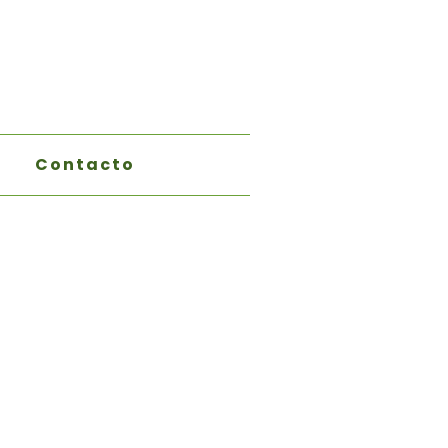
Contacto