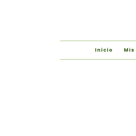
Inicio
Mis