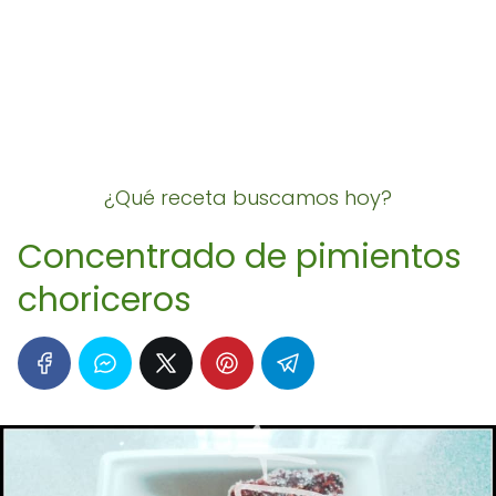
¿Qué receta buscamos hoy?
Concentrado de pimientos
choriceros