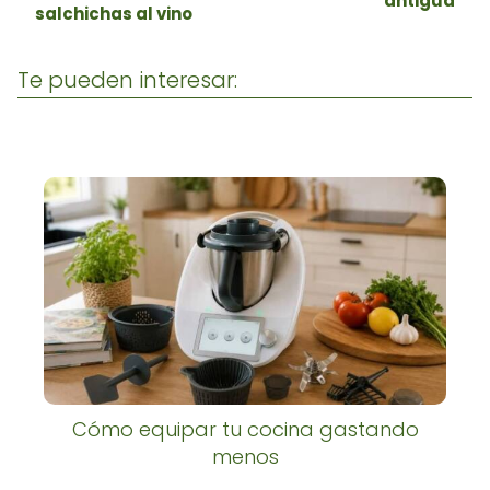
antigua
salchichas al vino
Te pueden interesar:
Cómo equipar tu cocina gastando
menos