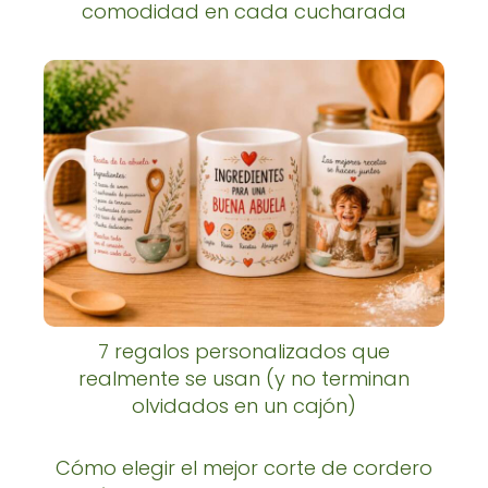
comodidad en cada cucharada
7 regalos personalizados que
realmente se usan (y no terminan
olvidados en un cajón)
Cómo elegir el mejor corte de cordero