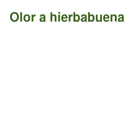
Olor a hierbabuena