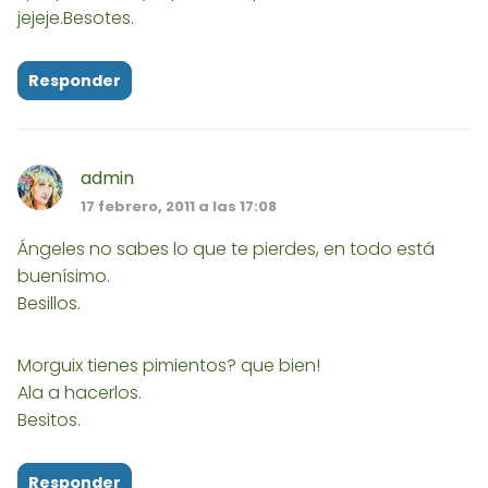
jejeje.Besotes.
Responder
admin
17 febrero, 2011 a las 17:08
Ángeles no sabes lo que te pierdes, en todo está
buenísimo.
Besillos.
Morguix tienes pimientos? que bien!
Ala a hacerlos.
Besitos.
Responder