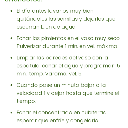
El día antes lavarlos muy bien
quitándoles las semillas y dejarlos que
escurran bien de agua.
Echar los pimientos en el vaso muy seco.
Pulverizar durante 1 min. en vel. máxima.
Limpiar las paredes del vaso con la
espátula, echar el agua y programar 15
min., temp. Varoma, vel. 5.
Cuando pase un minuto bajar a la
velocidad 1 y dejar hasta que termine el
tiempo.
Echar el concentrado en cubiteras,
esperar que enfríe y congelarlo.