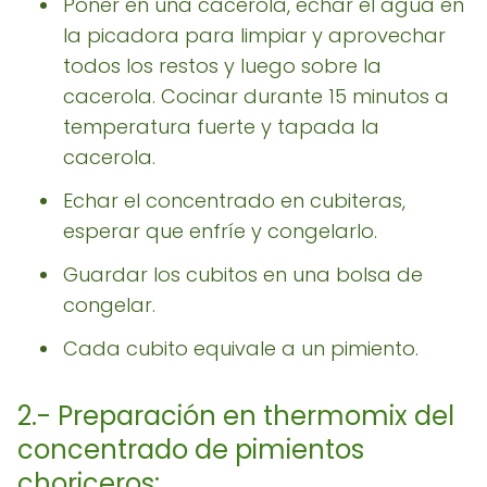
Poner en una cacerola, echar el agua en
la picadora para limpiar y aprovechar
todos los restos y luego sobre la
cacerola. Cocinar durante 15 minutos a
temperatura fuerte y tapada la
cacerola.
Echar el concentrado en cubiteras,
esperar que enfríe y congelarlo.
Guardar los cubitos en una bolsa de
congelar.
Cada cubito equivale a un pimiento.
2.- Preparación en thermomix del
concentrado de pimientos
choriceros: