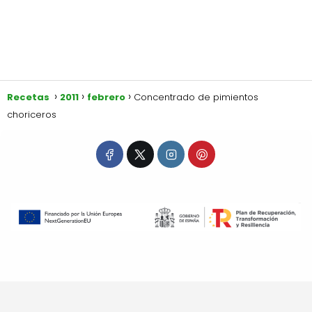
Recetas
2011
febrero
Concentrado de pimientos
choriceros