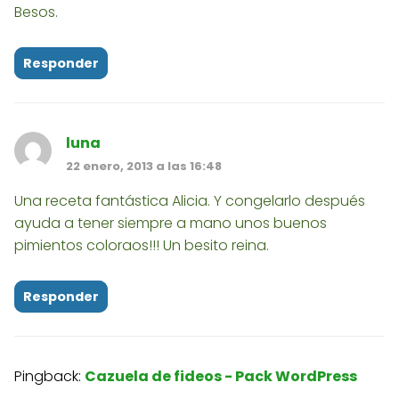
Besos.
Responder
luna
22 enero, 2013 a las 16:48
Una receta fantástica Alicia. Y congelarlo después
ayuda a tener siempre a mano unos buenos
pimientos coloraos!!! Un besito reina.
Responder
Pingback:
Cazuela de fideos - Pack WordPress