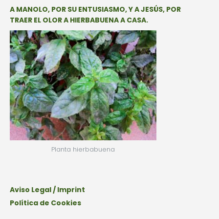
A MANOLO, POR SU ENTUSIASMO, Y A JESÚS, POR
TRAER EL OLOR A HIERBABUENA A CASA.
Planta hierbabuena
Aviso Legal / Imprint
Política de Cookies