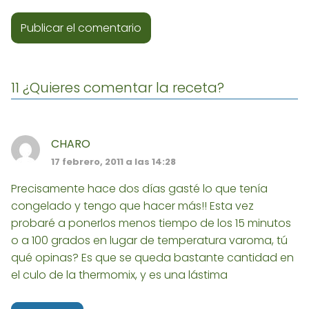
11 ¿Quieres comentar la receta?
CHARO
17 febrero, 2011 a las 14:28
Precisamente hace dos días gasté lo que tenía
congelado y tengo que hacer más!! Esta vez
probaré a ponerlos menos tiempo de los 15 minutos
o a 100 grados en lugar de temperatura varoma, tú
qué opinas? Es que se queda bastante cantidad en
el culo de la thermomix, y es una lástima