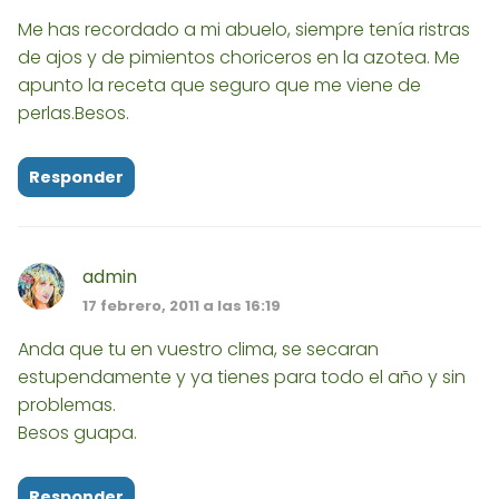
Me has recordado a mi abuelo, siempre tenía ristras
de ajos y de pimientos choriceros en la azotea. Me
apunto la receta que seguro que me viene de
perlas.Besos.
Responder
admin
17 febrero, 2011 a las 16:19
Anda que tu en vuestro clima, se secaran
estupendamente y ya tienes para todo el año y sin
problemas.
Besos guapa.
Responder