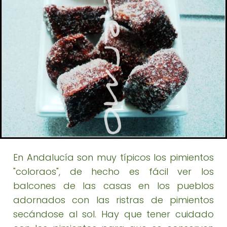
En Andalucía son muy típicos los pimientos
"coloraos", de hecho es fácil ver los
balcones de las casas en los pueblos
adornados con las ristras de pimientos
secándose al sol. Hay que tener cuidado