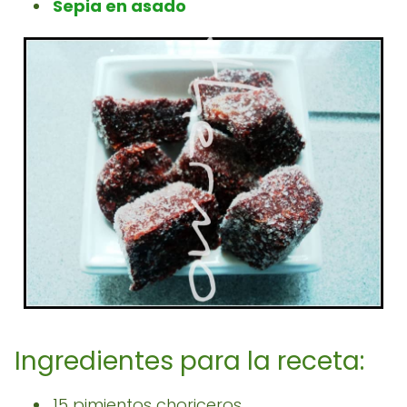
Sepia en asado
Ingredientes para la receta:
15 pimientos choriceros