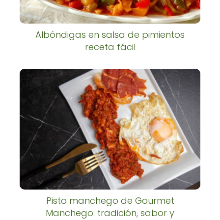
Albóndigas en salsa de pimientos
receta fácil
Pisto manchego de Gourmet
Manchego: tradición, sabor y