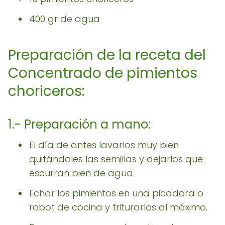
400 gr de agua
Preparación de la receta del
Concentrado de pimientos
choriceros:
1.- Preparación a mano:
El día de antes lavarlos muy bien
quitándoles las semillas y dejarlos que
escurran bien de agua.
Echar los pimientos en una picadora o
robot de cocina y triturarlos al máximo.