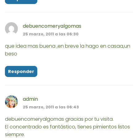
debuencomeryalgomas
25 marzo, 2011 a las 06:30
que idea mas buena ,en breve la hago en casaa,un
beso
Responder
admin
25 marzo, 2011 a las 06:43
debuencomeryalgomas gracias por tu visita.
El concentrado es fantástico, tienes pimientos listos
siempre.