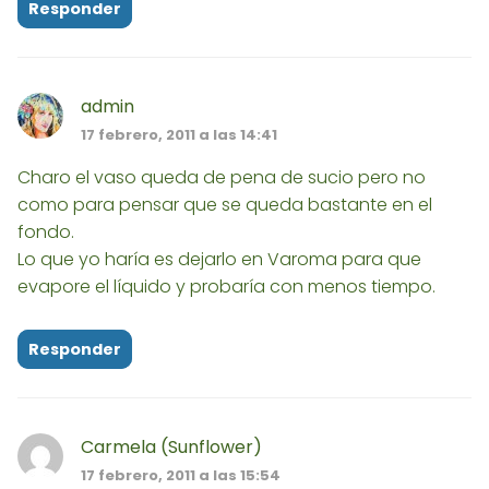
Responder
admin
17 febrero, 2011 a las 14:41
Charo el vaso queda de pena de sucio pero no
como para pensar que se queda bastante en el
fondo.
Lo que yo haría es dejarlo en Varoma para que
evapore el líquido y probaría con menos tiempo.
Responder
Carmela (Sunflower)
17 febrero, 2011 a las 15:54