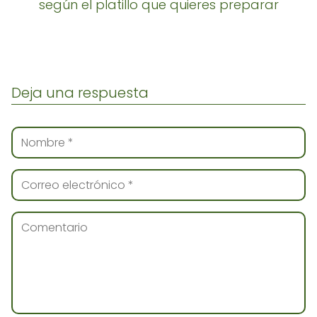
según el platillo que quieres preparar
Deja una respuesta