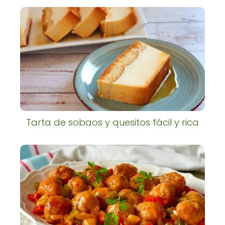
Tarta de sobaos y quesitos fácil y rica