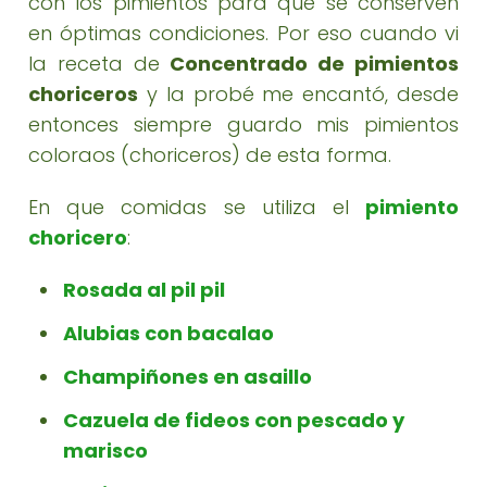
con los pimientos para que se conserven
en óptimas condiciones. Por eso cuando vi
la receta de
Concentrado de pimientos
choriceros
y la probé me encantó, desde
entonces siempre guardo mis pimientos
coloraos (choriceros) de esta forma.
En que comidas se utiliza el
pimiento
choricero
:
Rosada al pil pil
Alubias con bacalao
Champiñones en asaillo
Cazuela de fideos con pescado y
marisco