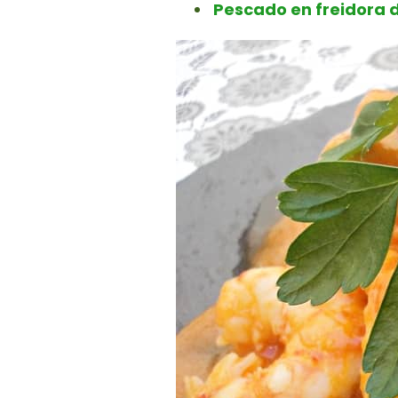
Pescado en freidora d