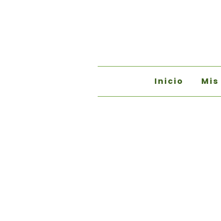
Inicio
Mis