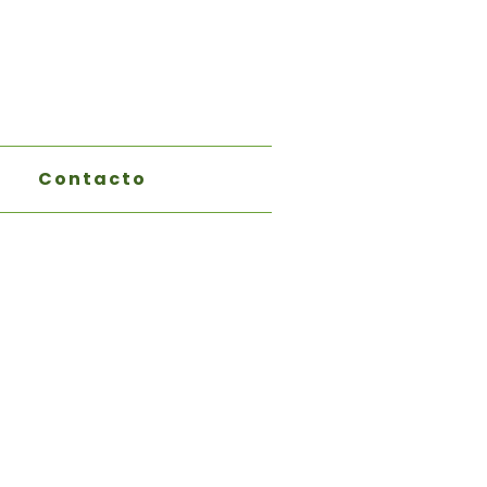
Contacto